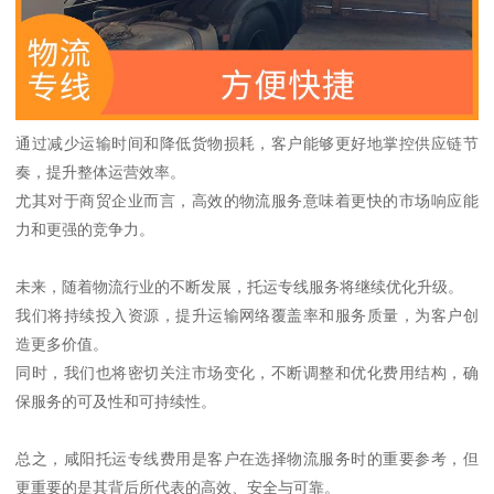
通过减少运输时间和降低货物损耗，客户能够更好地掌控供应链节
奏，提升整体运营效率。
尤其对于商贸企业而言，高效的物流服务意味着更快的市场响应能
力和更强的竞争力。
未来，随着物流行业的不断发展，托运专线服务将继续优化升级。
我们将持续投入资源，提升运输网络覆盖率和服务质量，为客户创
造更多价值。
同时，我们也将密切关注市场变化，不断调整和优化费用结构，确
保服务的可及性和可持续性。
总之，咸阳托运专线费用是客户在选择物流服务时的重要参考，但
更重要的是其背后所代表的高效、安全与可靠。