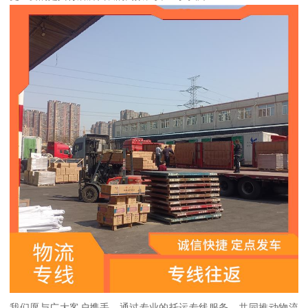
我们愿与广大客户携手，通过专业的托运专线服务，共同推动物流