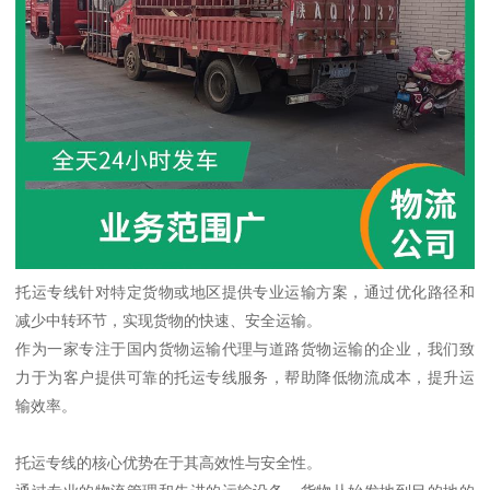
托运专线针对特定货物或地区提供专业运输方案，通过优化路径和
减少中转环节，实现货物的快速、安全运输。
作为一家专注于国内货物运输代理与道路货物运输的企业，我们致
力于为客户提供可靠的托运专线服务，帮助降低物流成本，提升运
输效率。
托运专线的核心优势在于其高效性与安全性。