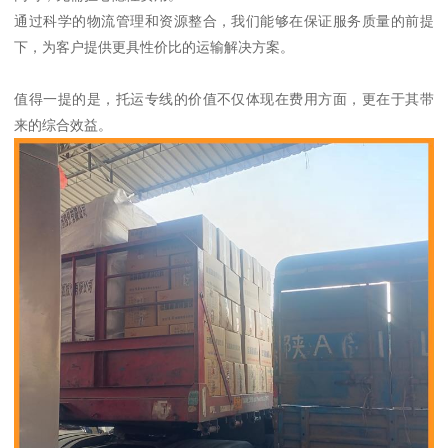
通过科学的物流管理和资源整合，我们能够在保证服务质量的前提
下，为客户提供更具性价比的运输解决方案。
值得一提的是，托运专线的价值不仅体现在费用方面，更在于其带
来的综合效益。