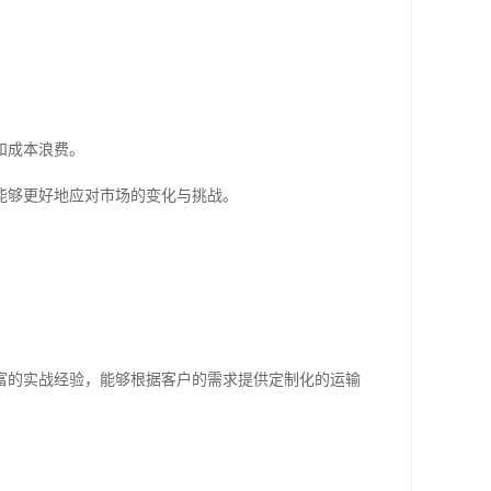
和成本浪费。
能够更好地应对市场的变化与挑战。
富的实战经验，能够根据客户的需求提供定制化的运输