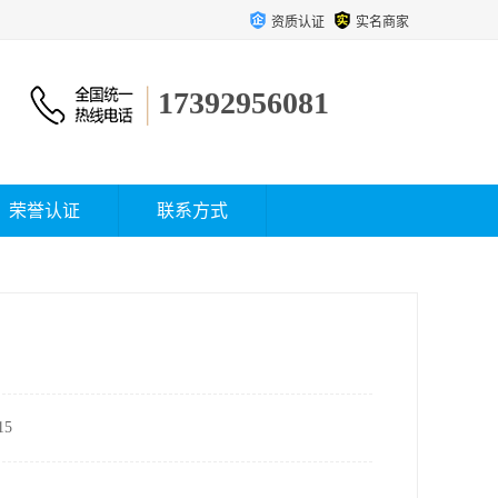
资质认证
实名商家
17392956081
荣誉认证
联系方式
5