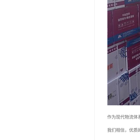
作为现代物流体
我们相信，优质