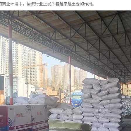
的商业环境中，物流行业正发挥着越来越重要的作用。