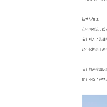
技术与管理
在铜川物流专线
我们引入了先进
这不仅提高了运
我们的运输团队
他们不仅了解物