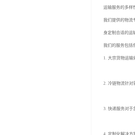
运输服务的多样
我们提供的物流
身定制合适的运
我们的服务包括
1. 大宗货物
2. 冷链物流
3. 快递服务
4. 定制化解