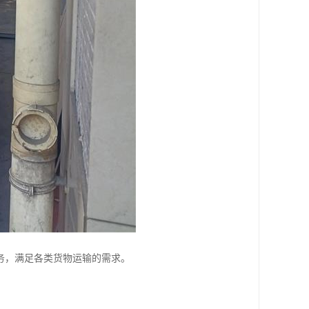
务，满足各类货物运输的需求。