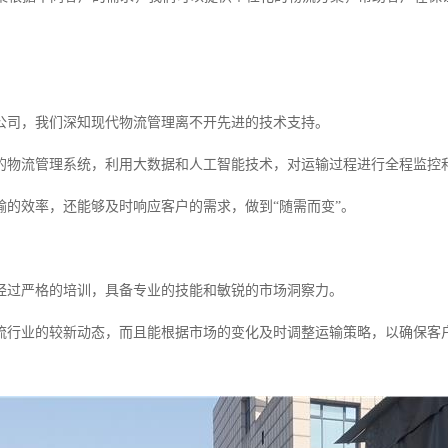
公司，我们深知现代物流管理离不开先进的技术支持。
的物流管理系统，利用大数据和人工智能技术，对运输过程进行全程监控
输的效率，还能够及时响应客户的需求，做到“随需而变”。
经过严格的培训，具备专业的技能和敏锐的市场洞察力。
流行业的较新动态，而且能根据市场的变化及时调整运输策略，以确保客