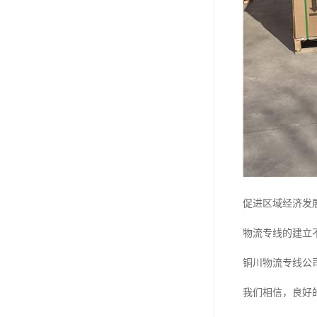
促进区域经济发
物流专线的建立
铜川物流专线公
我们相信，良好