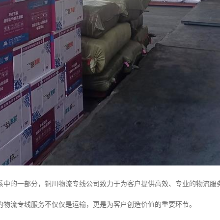
系中的一部分，铜川物流专线公司致力于为客户提供高效、专业的物流服
的物流专线服务不仅仅是运输，更是为客户创造价值的重要环节。