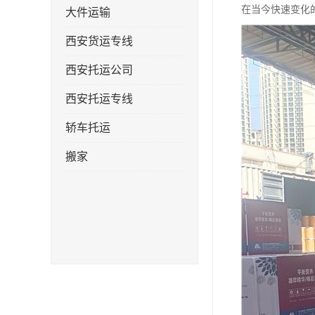
在当今快速变化
大件运输
西安货运专线
西安托运公司
西安托运专线
轿车托运
搬家