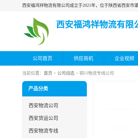
西安福鸿祥物流有限
公司首页
供应商机
企业视频
当前位置：
首页
>
公司动态
> 铜川物流专线公司
产品分类
西安物流公司
西安货运公司
西安物流专线