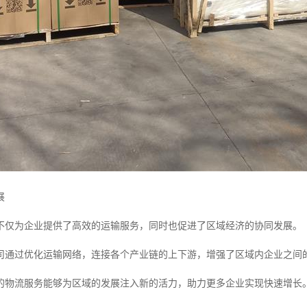
展
不仅为企业提供了高效的运输服务，同时也促进了区域经济的协同发展。
司通过优化运输网络，连接各个产业链的上下游，增强了区域内企业之间
的物流服务能够为区域的发展注入新的活力，助力更多企业实现快速增长