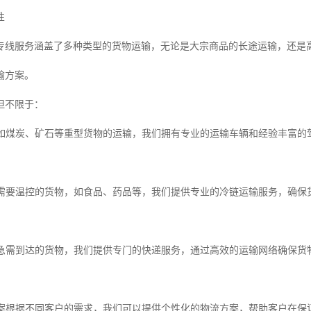
性
专线服务涵盖了多种类型的货物运输，无论是大宗商品的长途运输，还是
输方案。
但不限于：
运输如煤炭、矿石等重型货物的运输，我们拥有专业的运输车辆和经验丰富
针对需要温控的货物，如食品、药品等，我们提供专业的冷链运输服务，确
对于急需到达的货物，我们提供专门的快递服务，通过高效的运输网络确保
决方案根据不同客户的需求，我们可以提供个性化的物流方案，帮助客户在