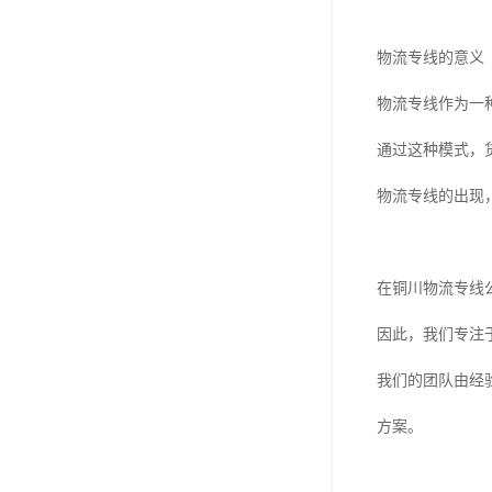
物流专线的意义
物流专线作为一
通过这种模式，
物流专线的出现
在铜川物流专线
因此，我们专注
我们的团队由经
方案。