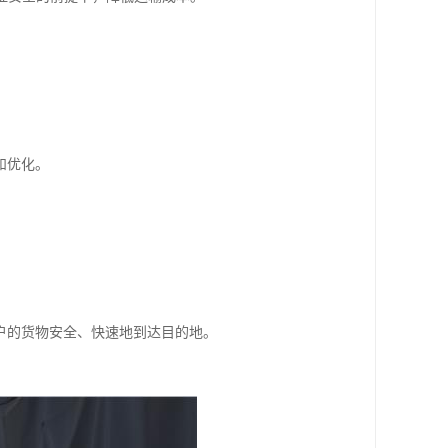
和优化。
户的货物安全、快速地到达目的地。