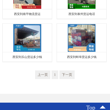
西安到南平物流货运
西安到泰州货运电话
西安到乐山货运多少钱
西安到蚌埠货运多少钱
上一页
1
下一页
Top