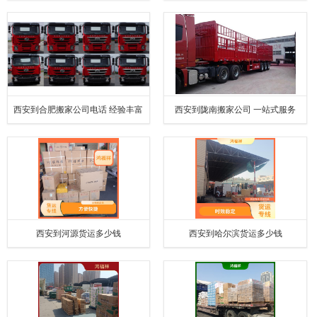
西安到合肥搬家公司电话 经验丰富
西安到陇南搬家公司 一站式服务
西安到河源货运多少钱
西安到哈尔滨货运多少钱