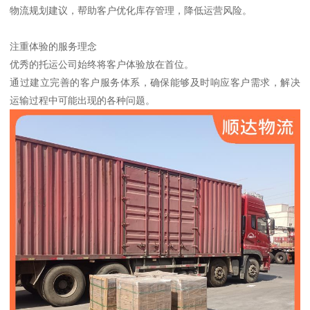
物流规划建议，帮助客户优化库存管理，降低运营风险。
注重体验的服务理念
优秀的托运公司始终将客户体验放在首位。
通过建立完善的客户服务体系，确保能够及时响应客户需求，解决
运输过程中可能出现的各种问题。