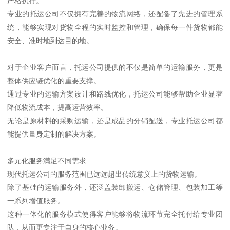
严格执行。
专业的托运公司不仅拥有完善的物流网络，还配备了先进的管理系
统，能够实现对货物全程的实时监控和管理，确保每一件货物都能
安全、准时地到达目的地。
对于企业客户而言，托运公司提供的不仅是简单的运输服务，更是
整体供应链优化的重要支撑。
通过专业的运输方案设计和路线优化，托运公司能够帮助企业显著
降低物流成本，提高运营效率。
无论是原材料的采购运输，还是成品的分销配送，专业托运公司都
能提供量身定制的解决方案。
多元化服务满足不同需求
现代托运公司的服务范围已远远超出传统意义上的货物运输。
除了基础的运输服务外，还涵盖装卸搬运、仓储管理、包装加工等
一系列增值服务。
这种一体化的服务模式使得客户能够将物流环节完全托付给专业团
队，从而更专注于自身的核心业务。