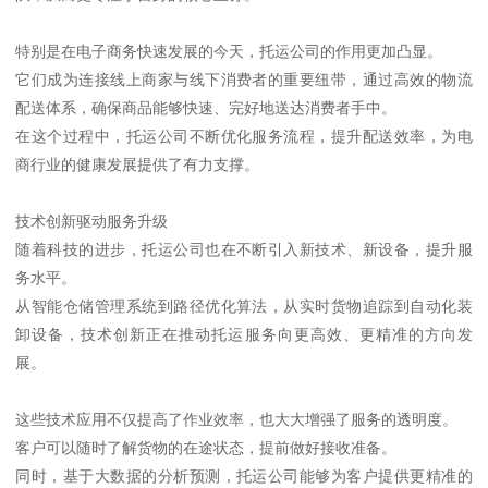
特别是在电子商务快速发展的今天，托运公司的作用更加凸显。
它们成为连接线上商家与线下消费者的重要纽带，通过高效的物流
配送体系，确保商品能够快速、完好地送达消费者手中。
在这个过程中，托运公司不断优化服务流程，提升配送效率，为电
商行业的健康发展提供了有力支撑。
技术创新驱动服务升级
随着科技的进步，托运公司也在不断引入新技术、新设备，提升服
务水平。
从智能仓储管理系统到路径优化算法，从实时货物追踪到自动化装
卸设备，技术创新正在推动托运服务向更高效、更精准的方向发
展。
这些技术应用不仅提高了作业效率，也大大增强了服务的透明度。
客户可以随时了解货物的在途状态，提前做好接收准备。
同时，基于大数据的分析预测，托运公司能够为客户提供更精准的