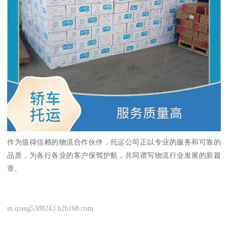
作为值得信赖的物流合作伙伴，托运公司正以专业的服务和可靠的
品质，为各行各业的客户保驾护航，共同谱写物流行业发展的新篇
章。
m.qiang5388243.b2b168.com