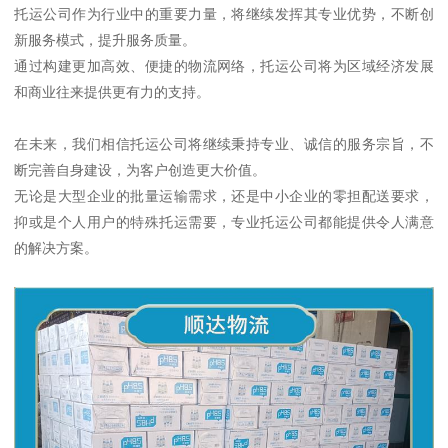
托运公司作为行业中的重要力量，将继续发挥其专业优势，不断创
新服务模式，提升服务质量。
通过构建更加高效、便捷的物流网络，托运公司将为区域经济发展
和商业往来提供更有力的支持。
在未来，我们相信托运公司将继续秉持专业、诚信的服务宗旨，不
断完善自身建设，为客户创造更大价值。
无论是大型企业的批量运输需求，还是中小企业的零担配送要求，
抑或是个人用户的特殊托运需要，专业托运公司都能提供令人满意
的解决方案。