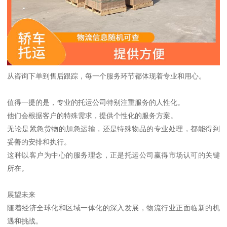
从咨询下单到售后跟踪，每一个服务环节都体现着专业和用心。
值得一提的是，专业的托运公司特别注重服务的人性化。
他们会根据客户的特殊需求，提供个性化的服务方案。
无论是紧急货物的加急运输，还是特殊物品的专业处理，都能得到
妥善的安排和执行。
这种以客户为中心的服务理念，正是托运公司赢得市场认可的关键
所在。
展望未来
随着经济全球化和区域一体化的深入发展，物流行业正面临新的机
遇和挑战。