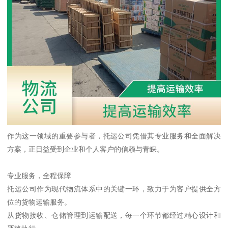
作为这一领域的重要参与者，托运公司凭借其专业服务和全面解决
方案，正日益受到企业和个人客户的信赖与青睐。
专业服务，全程保障
托运公司作为现代物流体系中的关键一环，致力于为客户提供全方
位的货物运输服务。
从货物接收、仓储管理到运输配送，每一个环节都经过精心设计和