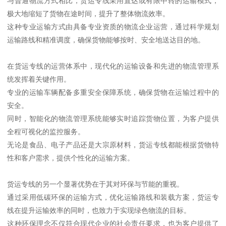
与普通物流方式相比，货运专线采用直达或有限中转的运输模式，
极大地缩短了货物在途时间，提升了整体物流效率。
这种专业运输方式由具备专业资质的物流企业运营，通过科学规划
运输路线和精准调度，确保货物能够按时、安全地送达目的地。
在货运专线的运营体系中，现代化的运输设备和先进的物流管理系
统发挥着关键作用。
专业的运输车辆配备多重安全保障系统，确保货物在运输过程中的
安全。
同时，智能化的物流管理系统能够实时追踪货物位置，为客户提供
全程可视化的监控服务。
无论是食品、电子产品还是大宗原材料，货运专线都能根据货物特
性和客户需求，提供个性化的运输方案。
货运专线的另一个显著优势在于其对环保与节能的重视。
通过采用低碳环保的运输方式，优化运输路线和装载方案，货运专
线在提升运输效率的同时，也致力于实现绿色物流的目标。
这种环保理念不仅符合现代企业的社会责任要求，也为客户提供了