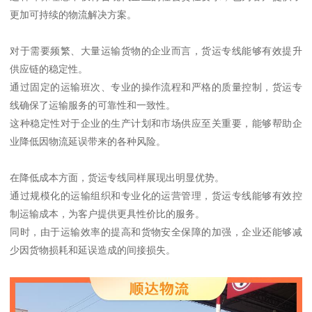
更加可持续的物流解决方案。
对于需要频繁、大量运输货物的企业而言，货运专线能够有效提升
供应链的稳定性。
通过固定的运输班次、专业的操作流程和严格的质量控制，货运专
线确保了运输服务的可靠性和一致性。
这种稳定性对于企业的生产计划和市场供应至关重要，能够帮助企
业降低因物流延误带来的各种风险。
在降低成本方面，货运专线同样展现出明显优势。
通过规模化的运输组织和专业化的运营管理，货运专线能够有效控
制运输成本，为客户提供更具性价比的服务。
同时，由于运输效率的提高和货物安全保障的加强，企业还能够减
少因货物损耗和延误造成的间接损失。