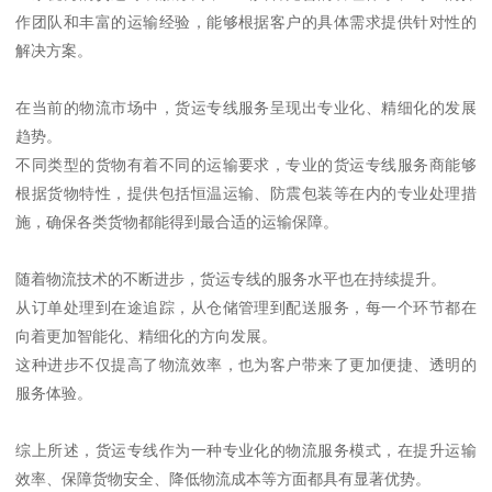
作团队和丰富的运输经验，能够根据客户的具体需求提供针对性的
解决方案。
在当前的物流市场中，货运专线服务呈现出专业化、精细化的发展
趋势。
不同类型的货物有着不同的运输要求，专业的货运专线服务商能够
根据货物特性，提供包括恒温运输、防震包装等在内的专业处理措
施，确保各类货物都能得到最合适的运输保障。
随着物流技术的不断进步，货运专线的服务水平也在持续提升。
从订单处理到在途追踪，从仓储管理到配送服务，每一个环节都在
向着更加智能化、精细化的方向发展。
这种进步不仅提高了物流效率，也为客户带来了更加便捷、透明的
服务体验。
综上所述，货运专线作为一种专业化的物流服务模式，在提升运输
效率、保障货物安全、降低物流成本等方面都具有显著优势。