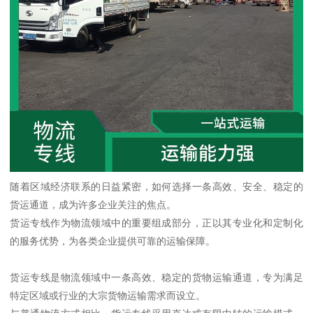
随着区域经济联系的日益紧密，如何选择一条高效、安全、稳定的
货运通道，成为许多企业关注的焦点。
货运专线作为物流领域中的重要组成部分，正以其专业化和定制化
的服务优势，为各类企业提供可靠的运输保障。
货运专线是物流领域中一条高效、稳定的货物运输通道，专为满足
特定区域或行业的大宗货物运输需求而设立。