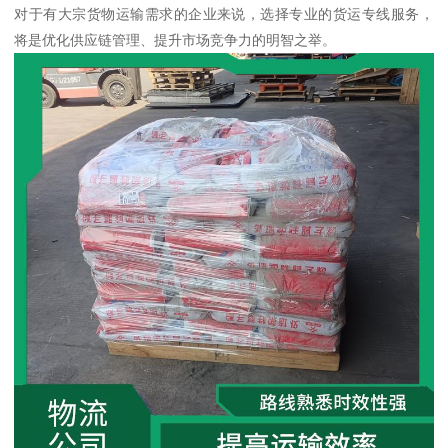
对于有大宗货物运输需求的企业来说，选择专业的货运专线服务，
将是优化供应链管理、提升市场竞争力的明智之举。