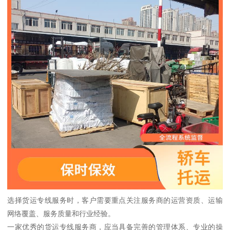
选择货运专线服务时，客户需要重点关注服务商的运营资质、运输
网络覆盖、服务质量和行业经验。
一家优秀的货运专线服务商，应当具备完善的管理体系、专业的操