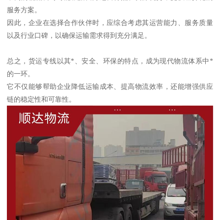
服务方案。
因此，企业在选择合作伙伴时，应综合考虑其运营能力、服务质量
以及行业口碑，以确保运输需求得到充分满足。
总之，货运专线以其*、安全、环保的特点，成为现代物流体系中*
的一环。
它不仅能够帮助企业降低运输成本、提高物流效率，还能增强供应
链的稳定性和可靠性。