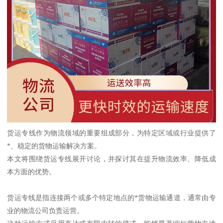
货运专线作为物流领域的重要组成部分，为特定区域或行业提供了
*、稳定的货物运输解决方案。
本文将围绕货运专线展开讨论，并探讨其在提升物流效率、降低成
本方面的优势。
货运专线是指连接两个或多个特定地点的*货物运输通道，通常由专
业的物流公司负责运营。