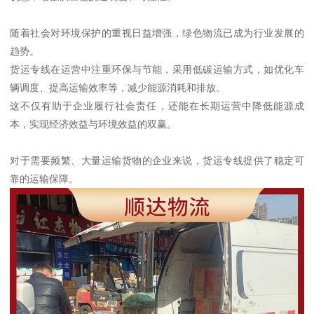
随着社会对环境保护的重视日益增强，绿色物流已成为行业发展的
趋势。
货运专线在运营中注重环保与节能，采用低碳运输方式，如优化车
辆调度、提高运输效率等，减少能源消耗和排放。
这不仅有助于企业履行社会责任，还能在长期运营中降低能源成
本，实现经济效益与环境效益的双赢。
对于需要频繁、大量运输货物的企业来说，货运专线提供了稳定可
靠的运输保障。