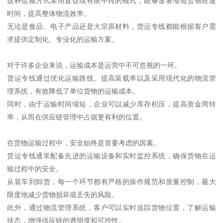
这种运输方式采用直达或有限中转的模式，能够显著缩短货物在途
时间，提高整体物流效率。
无论是食品、电子产品还是大宗原材料，货运专线都能根据客户需
求提供定制化、专业化的运输方案。
对于许多企业来说，运输成本是运营中不可忽视的一环。
货运专线通过优化运输路线、提高装载率以及采用现代化的物流管
理系统，有效降低了单位货物的运输成本。
同时，由于运输时间缩短，企业可以减少库存积压，提高资金周转
率，从而在供应链管理中占据更有利的位置。
在货物运输过程中，安全始终是首要考虑的因素。
货运专线通常配备先进的运输设备和实时监控系统，确保货物在运
输过程中的安全。
从装车到卸货，每一个环节都有严格的操作规范和质量控制，最大
限度地减少货物损坏或丢失的风险。
此外，通过物流管理系统，客户可以实时追踪货物位置，了解运输
状态，增强供应链的透明度和可控性。