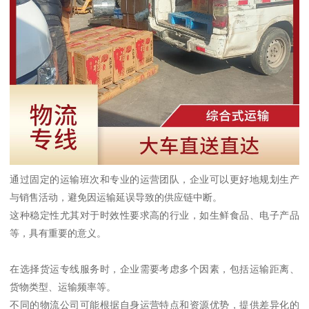
通过固定的运输班次和专业的运营团队，企业可以更好地规划生产
与销售活动，避免因运输延误导致的供应链中断。
这种稳定性尤其对于时效性要求高的行业，如生鲜食品、电子产品
等，具有重要的意义。
在选择货运专线服务时，企业需要考虑多个因素，包括运输距离、
货物类型、运输频率等。
不同的物流公司可能根据自身运营特点和资源优势，提供差异化的