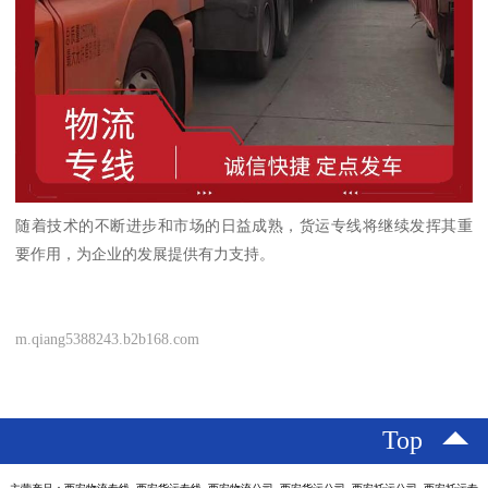
随着技术的不断进步和市场的日益成熟，货运专线将继续发挥其重
要作用，为企业的发展提供有力支持。
m.qiang5388243.b2b168.com
Top