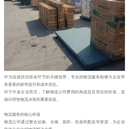
作为连接供应链各环节的关键纽带，专业的物流服务能够为企业带
来显著的效率提升和成本优化。
对于许多企业而言，了解物流公司费用的构成及其背后的价值，是
做出明智物流决策的重要前提。
物流服务的核心价值
物流公司通过整合运输、仓储、装卸、包装和配送等资源，为企业