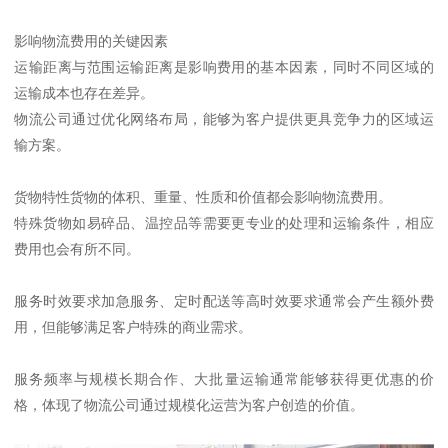
影响物流费用的关键因素
运输距离与范围运输距离是影响费用的基本因素，同时不同区域的
运输成本也存在差异。
物流公司通过优化网络布局，能够为客户提供更具竞争力的区域运
输方案。
货物特性货物的体积、重量、性质和价值都会影响物流费用。
特殊货物如易碎品、温控品等需要更专业的处理和运输条件，相应
费用也会有所不同。
服务时效要求加急服务、定时配送等高时效要求通常会产生额外费
用，但能够满足客户特殊的商业需求。
服务频率与规模长期合作、大批量运输通常能够获得更优惠的价
格，体现了物流公司通过规模化运营为客户创造的价值。