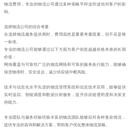
物流费用，专业的物流公司通过多种策略平抑这些波动对客户的影
响。
选择物流公司的综合考量
在选择物流服务提供商时，费用虽然是重要考量因素，但不应是唯
一标准。
专业的物流公司能够通过以下方面为客户创造超越价格本身的长期
价值：
网络覆盖与可靠性广泛的物流网络和可靠的服务执行能力，能够确
保货物准时、安全送达，减少供应链中断风险。
技术与信息化水平先进的物流管理系统和信息技术应用，能够提供
实时追踪、智能调度和数据分析服务，提升供应链透明度和决策支
持能力。
专业团队与服务经验经验丰富的物流团队能够应对各种复杂情况，
提供专业的咨询和解决方案，帮助客户优化整体物流策略。