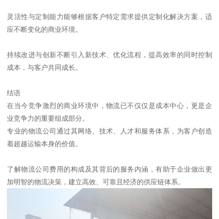
灵活性与定制能力能够根据客户特定需求提供定制化解决方案，适
应不断变化的商业环境。
持续改进与创新不断引入新技术、优化流程，提高效率的同时控制
成本，与客户共同成长。
结语
在当今竞争激烈的商业环境中，物流已不仅仅是成本中心，更是企
业竞争力的重要组成部分。
专业的物流公司通过其网络、技术、人才和服务体系，为客户创造
着超越运输本身的价值。
了解物流公司费用的构成及其背后的服务内涵，有助于企业做出更
加明智的物流决策，建立高效、可靠且经济的供应链体系。