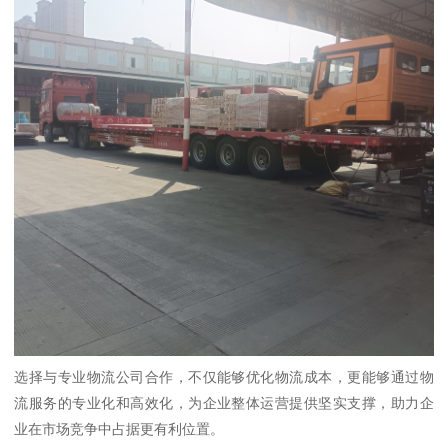
选择与专业物流公司合作，不仅能够优化物流成本，更能够通过物
流服务的专业化和高效化，为企业整体运营提供坚实支撑，助力企
业在市场竞争中占据更有利位置。