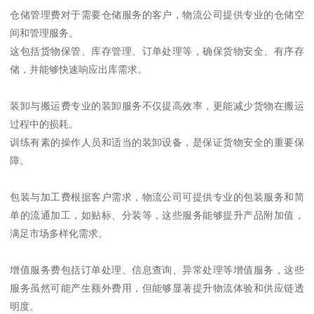
仓储管理费对于需要仓储服务的客户，物流公司提供专业的仓储空
间和管理服务。
这包括货物保管、库存管理、订单处理等，确保货物安全、有序存
储，并能够快速响应出库需求。
装卸与搬运费专业的装卸服务不仅提高效率，更能减少货物在搬运
过程中的损耗。
训练有素的操作人员和适当的装卸设备，是保证货物安全的重要保
障。
包装与加工费根据客户需求，物流公司可提供专业的包装服务和简
单的流通加工，如贴标、分装等，这些服务能够提升产品附加值，
满足市场多样化需求。
增值服务费包括订单处理、信息查询、异常处理等增值服务，这些
服务虽然可能产生额外费用，但能够显著提升物流体验和供应链透
明度。