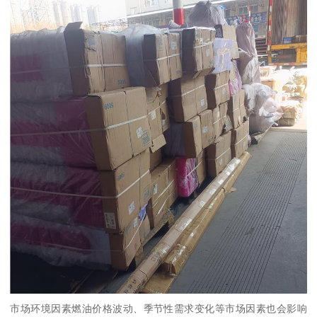
市场环境因素燃油价格波动、季节性需求变化等市场因素也会影响