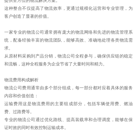
提供全方位的物流解决方案。
这种整合不仅提高了物流效率，更通过规模化运营和专业管理，为
客户创造了显著的价值。
一家专业的物流公司通常拥有庞大的物流网络和先进的物流管理系
统，配备经验丰富的物流团队，能够高效、准确地处理各类物流需
求。
从原材料采购到产品分销，物流公司全程参与，确保供应链的稳定
和流畅，这种全程服务为企业节省了大量时间和精力。
物流费用构成解析
物流公司费用通常由多个部分组成，每一部分都对应着具体的服务
内容和价值创造：
运输费用这是物流费用的主要组成部分，包括车辆使用费、燃油
费、过路费等。
专业的物流公司通过优化路线、提高装载率和合理调度，能够在保
证时效的同时有效控制运输成本。