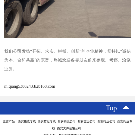
我们公司发扬“开拓、求实、拼搏、创新”的企业精神，坚持以“诚信
为本、合和共赢”的宗旨，热诚欢迎各界朋友前来参观、考察、洽谈
业务。
m.qiang5388243.b2b168.com
Top
主营产品：西安物流专线 西安货运专线 西安物流公司 西安货运公司 西安托运公司 西安托运专
线 西安大件运输公司