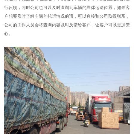
行反馈，同时公司也可以及时查询到车辆的具体运送位置，如果客
户想要及时了解车辆的托运情况的话，可以直接和公司取得联系，
公司的工作人员会将查询内容及时反馈给客户，让客户可以更加安
心。