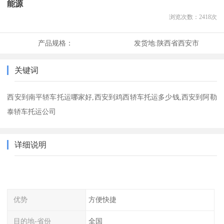
能源
浏览次数：
2418
次
产品规格：
发货地:
陕西省西安市
关键词
西安到南平轿车托运哪家好,西安到鸡西轿车托运多少钱,西安到阿勒
泰轿车托运公司
详细说明
优势
方便快捷
目的地-省份
全国