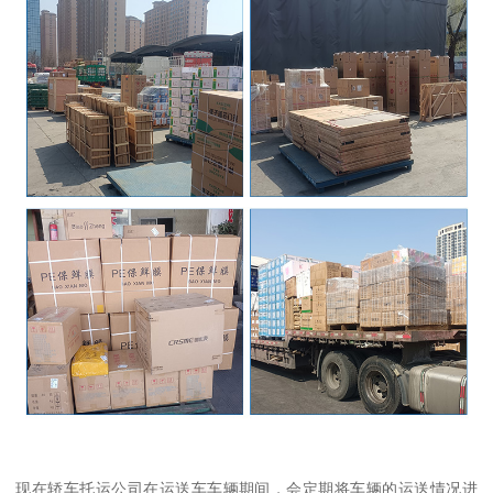
现在轿车托运公司在运送车车辆期间，会定期将车辆的运送情况进