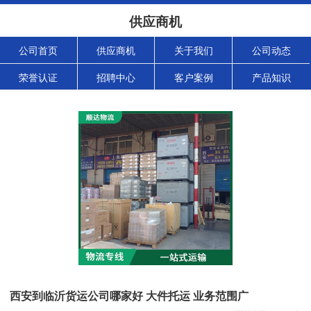
供应商机
公司首页
供应商机
关于我们
公司动态
荣誉认证
招聘中心
客户案例
产品知识
西安到临沂货运公司哪家好 大件托运 业务范围广