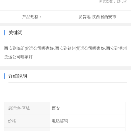
浏览次数：
1340
次
产品规格：
发货地:
陕西省西安市
关键词
西安到临沂货运公司哪家好,西安到钦州货运公司哪家好,西安到潮州
货运公司哪家好
详细说明
启运地-区域
西安
价格
电话咨询