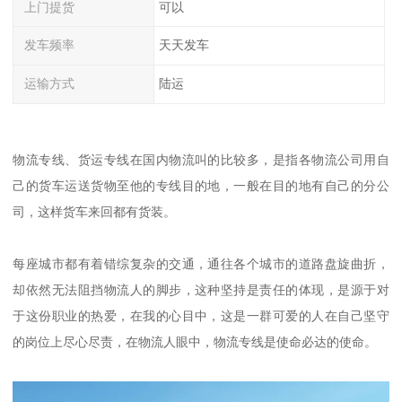
上门提货
可以
发车频率
天天发车
运输方式
陆运
物流专线、货运专线在国内物流叫的比较多，是指各物流公司用自
己的货车运送货物至他的专线目的地，一般在目的地有自己的分公
司，这样货车来回都有货装。
每座城市都有着错综复杂的交通，通往各个城市的道路盘旋曲折，
却依然无法阻挡物流人的脚步，这种坚持是责任的体现，是源于对
于这份职业的热爱，在我的心目中，这是一群可爱的人在自己坚守
的岗位上尽心尽责，在物流人眼中，物流专线是使命必达的使命。