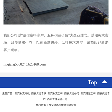
我们公司以“诚信赢得客户、服务创造价值”为企业理念。以服务求市
场、以质量求生存、以创新求进步、以科技求发展，诚挚欢迎新老
客户光临。
m.qiang5388243.b2b168.com
Top
主营产品：西安物流专线 西安货运专线 西安物流公司 西安货运公司 西安托运公司 西安托运专
线 西安大件运输公司
版权所有：西安福鸿祥物流有限公司