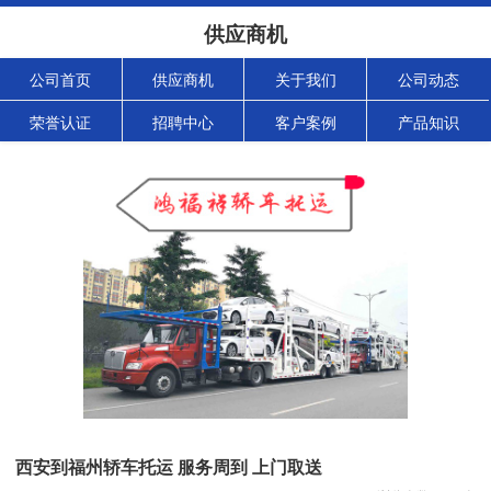
供应商机
公司首页
供应商机
关于我们
公司动态
荣誉认证
招聘中心
客户案例
产品知识
西安到福州轿车托运 服务周到 上门取送