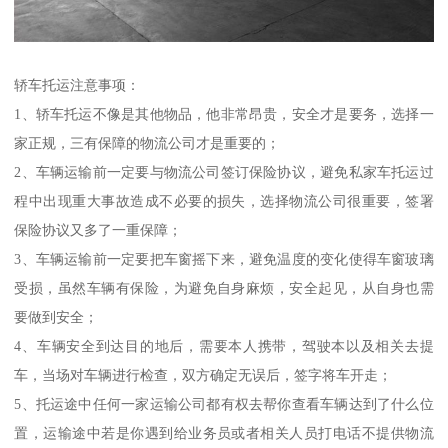
轿车托运注意事项：
1、轿车托运不像是其他物品，他非常昂贵，安全才是要务，选择一
家正规，三有保障的物流公司才是重要的；
2、车辆运输前一定要与物流公司签订保险协议，避免私家车托运过
程中出现重大事故造成不必要的损失，选择物流公司很重要，签署
保险协议又多了一重保障；
3、车辆运输前一定要把车窗摇下来，避免温度的变化使得车窗玻璃
受损，虽然车辆有保险，为避免自身麻烦，安全起见，从自身也需
要做到安全；
4、车辆安全到达目的地后，需要本人携带，驾驶本以及相关去提
车，当场对车辆进行检查，双方确定无误后，签字将车开走；
5、托运途中任何一家运输公司都有权去帮你查看车辆达到了什么位
置，运输途中若是你遇到给业务员或者相关人员打电话不提供物流