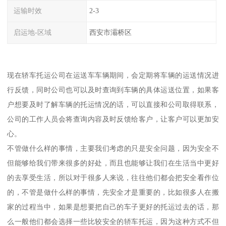
运输时效
2-3
启运地-区域
西安市灞桥区
现在轿车托运公司在运送车车辆期间，会定期将车辆的运送情况进
行反馈，同时公司也可以及时查询到车辆的具体运送位置，如果客
户想要及时了解车辆的托运情况的话，可以直接和公司取得联系，
公司的工作人员会将查询内容及时反馈给客户，让客户可以更加安
心。
不管做什么样的事情，主要我们考虑的只是安全问题，因为安全不
但能够给我们带来很多的好处，而且也能够让我们在生活当中更好
的去享受生活，所以对于很多人来说，往往他们都会把安全看作位
的，不管是做什么样的事情，先安全才是重要的，比如很多人在搬
家的过程当中，如果是想要把自己的车子更好的托运过去的话，那
么一般他们都会选择一些比较安全的轿车托运，因为这种方式不但