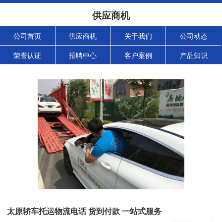
供应商机
公司首页
供应商机
关于我们
公司动态
荣誉认证
招聘中心
客户案例
产品知识
太原轿车托运物流电话 货到付款 一站式服务