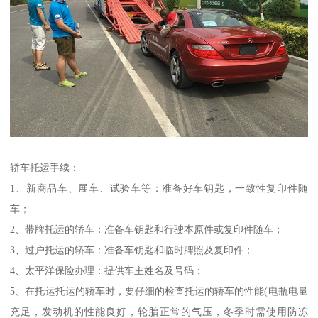
轿车托运手续：
1、新商品车、展车、试验车等：准备好车钥匙，一致性复印件随
车；
2、带牌托运的轿车：准备车钥匙和行驶本原件或复印件随车；
3、过户托运的轿车：准备车钥匙和临时牌照及复印件；
4、太平洋保险办理：提供车主姓名及号码；
5、在托运托运的轿车时，要仔细的检查托运的轿车的性能(电瓶电量
充足，发动机的性能良好，轮胎正常的气压，冬季时需使用防冻