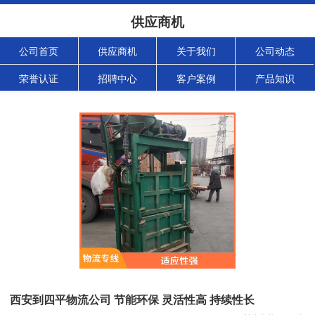
供应商机
公司首页
供应商机
关于我们
公司动态
荣誉认证
招聘中心
客户案例
产品知识
西安到四平物流公司 节能环保 灵活性高 持续性长