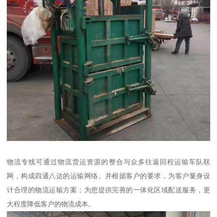
物流专线可通过物流货运资源的整合与众多往返回程运输车队联
网，构成四通八达的运输网络。并根据客户的要求，为客户量身设
计合理的物流运输方案；为您提供完善的一体化区域配送服务，更
大程度降低客户的物流成本。