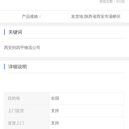
浏览次数：
653
次
产品规格：
发货地:
陕西省西安市灞桥区
关键词
西安到四平物流公司
详细说明
目的地
全国
上门提货
支持
送货上门
支持