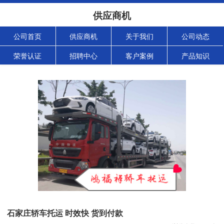
供应商机
公司首页
供应商机
关于我们
公司动态
荣誉认证
招聘中心
客户案例
产品知识
石家庄轿车托运 时效快 货到付款