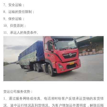
7、安全运输；
8、运输的责任限制；
9、保价运输；
10、归责原则；
11、承运人的免责条件。
货运公司服务优势：
1、通过服务网络或传真、电话准时给客户反馈承运货物的发货情
况、途中运行情况及到货情况。为客户增加运作透明度，解除后顾