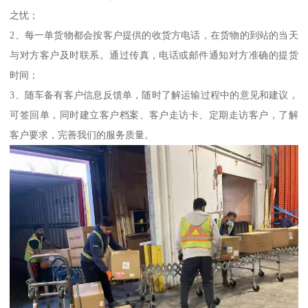
之忧；
2、每一单货物都会按客户提供的收货方电话，在货物的到站的当天
与对方客户及时联系。通过传真，电话或邮件通知对方准确的提货
时间；
3、随车备有客户信息反馈单，随时了解运输过程中的意见和建议，
可签回单，同时建立客户档案、客户走访卡、定期走访客户，了解
客户要求，完善我们的服务质量。