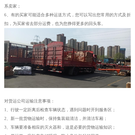
系卖家；
6、有的买家可能适合多种运送方式，您可以写出您常用的方式及折
扣，为买家省去部分运费，也为您挣得更多的回头客。
对货运公司运输注意事项：
1、行驶一定距离后检查车辆状态，遇到问题时开到服务区；
2、新一批货物运输时，保持集装箱清洁，并清洁车厢；
3、车辆要准备相应的灭火器和，这是必要的货物运输知识；