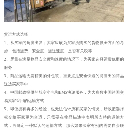
货运方式选择：
1、从买家的角度出发；卖家应该为买家所购买的货物做全方面的考
虑，包括运费、安全度、运送速度、是否有关税等；
2、尽量在满足物品安全度和速度的情况下，为买家选择运费低廉的
服务；
3、商品运输无需精美的外包装，重要点是安全快速的将售出的商品
送达买家手中；
4、中国邮政提供的航空小包和EMS快递服务，为大多数中国跨国交
易卖家采用的运输方式；
5、即使拥有再多的经验，也无法估计所有买家的情况，所以把选择
权交给买家更为合适，只需要在物品描述中表明所支持的运输方
式，再确定一种默认的运输方式，那么如果买家有别的需要自会联