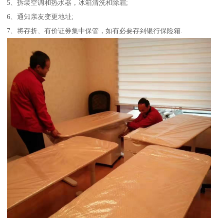
5、拆装空调和热水器，冰箱清洗和除霜;
6、通知亲友变更地址;
7、将存折、有价证券集中保管，如有必要存到银行保险箱.