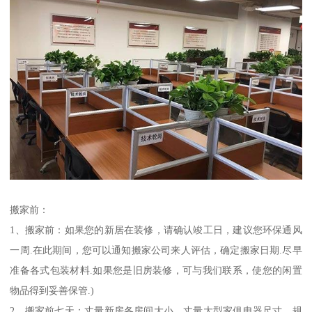
搬家前：
1、搬家前：如果您的新居在装修，请确认竣工日，建议您环保通风
一周.在此期间，您可以通知搬家公司来人评估，确定搬家日期.尽早
准备各式包装材料.如果您是旧房装修，可与我们联系，使您的闲置
物品得到妥善保管.)
2、搬家前七天：丈量新房各房间大小，丈量大型家俱电器尺寸，规