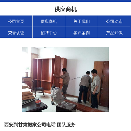
供应商机
公司首页
供应商机
关于我们
公司动态
荣誉认证
招聘中心
客户案例
产品知识
西安到甘肃搬家公司电话 团队服务