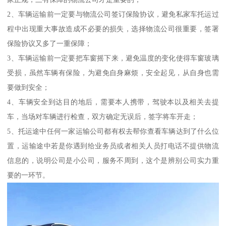
2、车辆运输前一定要与物流公司签订保险协议，避免私家车托运过
程中出现重大事故造成不必要的损失，选择物流公司很重要，签署
保险协议又多了一重保障；
3、车辆运输前一定要把车窗摇下来，避免温度的变化使得车窗玻璃
受损，虽然车辆有保险，为避免自身麻烦，安全起见，从自身也需
要做到安全；
4、车辆安全到达目的地后，需要本人携带，驾驶本以及相关去提
车，当场对车辆进行检查，双方确定无误后，签字将车开走；
5、托运途中任何一家运输公司都有权去帮你查看车辆达到了什么位
置，运输途中若是你遇到给业务员或者相关人员打电话不提供物流
信息的，说明公司是小公司，服务不周到，这个是辨别公司实力重
要的一环节。