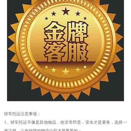
轿车托运注意事项：
1、轿车托运不像是其他物品，他非常昂贵，安全才是要务，选择一
家正规，三有保障的物流公司才是重要的；