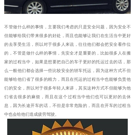
不管做什么样的事情，主要我们考虑的只是安全问题，因为安全不
但能够给我们带来很多的好处，而且也能够让我们在生活当中更好
的去享受生活，所以对于很多人来说，往往他们都会把安全看作位
的，不管是做什么样的事情，先安全才是重要的，比如很多人在搬
家的过程当中，如果是想要把自己的车子更好的托运过去的话，那
么一般他们都会选择一些比较安全的轿车托运，因为这种方式不但
能够给他们省了很多的精力，而且在托运的过程当中也能够负责他
们的安全，所以对于很多年轻人来讲，其实这种方式不但能够为他
们省去很多的麻烦，而且在这个过程当中他们也可以更好的去休
息，因为长途开车的话，不但是非常危险的，而且在开车的过程当
中也会给他们造成疲劳驾驶。