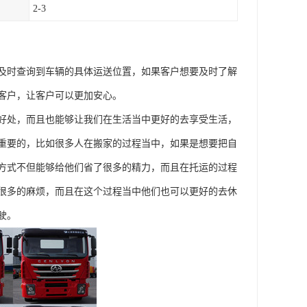
2-3
及时查询到车辆的具体运送位置，如果客户想要及时了解
客户，让客户可以更加安心。
好处，而且也能够让我们在生活当中更好的去享受生活，
重要的，比如很多人在搬家的过程当中，如果是想要把自
方式不但能够给他们省了很多的精力，而且在托运的过程
很多的麻烦，而且在这个过程当中他们也可以更好的去休
驶。