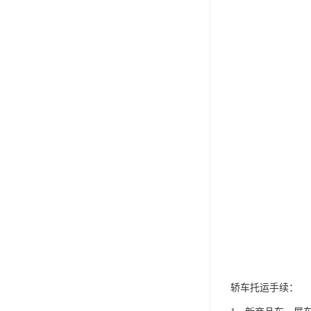
轿车托运手续：