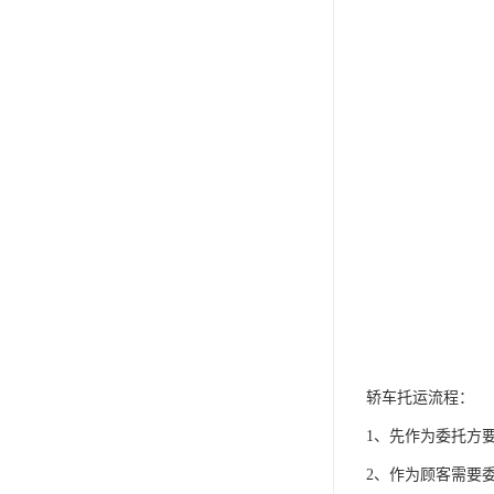
轿车托运流程：
1、先作为委托方
2、作为顾客需要