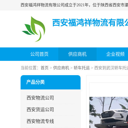
西安福鸿祥物流有限
公司首页
供应商机
企业视频
当前位置：
首页
>
供应商机
>
轿车托运
> 西安到武汉轿车托
产品分类
西安物流公司
西安货运公司
西安物流专线