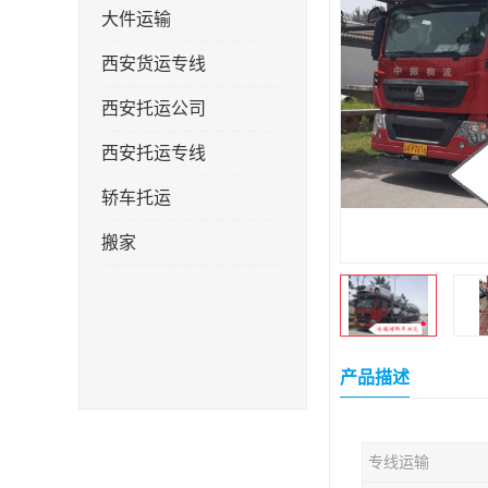
大件运输
西安货运专线
西安托运公司
西安托运专线
轿车托运
搬家
产品描述
专线运输