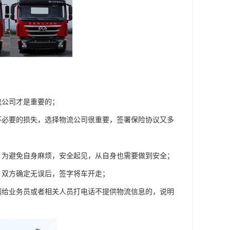
流公司才是重要的；
不必要的损失，选择物流公司很重要，签署保险协议又多
，为避免自身麻烦，安全起见，从自身也需要做到安全；
，双方确定无误后，签字将车开走；
到给业务员或者相关人员打电话不提供物流信息的，说明