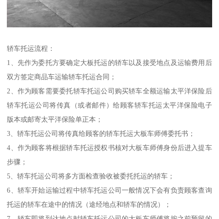
轿车托运流程：
1、先作为委托方要确定大板托运的轿车以及接受地点及运输费用后
双方签定商品车运输轿车托运合同；
2、作为顾客需要委托轿车托运公司购买轿车全额运输太平洋保险后
轿车托运公司将传真（或者邮件）给顾客轿车托运太平洋保险电子
版本或邮寄太平洋保险单正本；
3、轿车托运公司将传真给顾客的轿车托运大板车师傅委托书；
4、作为顾客将根据轿车托运授权书核对大板车师傅身份后进入提车
步骤；
5、轿车托运公司将多方面检查验收被委托托运的轿车；
6、轿车开始运输过程中轿车托运公司一般情况下会有负责顾客查询
托运的轿车在途中的情况（途经地点和轿车的情况）；
7、轿车即将到达地点时轿车托运公司的大板车师傅将按之前预留的