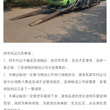
轿车托运注意事项：
1、轿车托运不像是其他物品，他非常昂贵，安全才是要务，选择一
家正规，三有保障的物流公司才是重要的；
2、车辆运输前一定要与物流公司签订保险协议，避免私家车托运过
程中出现重大事故造成不必要的损失，选择物流公司很重要，签署
保险协议又多了一重保障；
3、车辆运输前一定要把车窗摇下来，避免温度的变化使得车窗玻璃
受损，虽然车辆有保险，为避免自身麻烦，安全起见，从自身也需