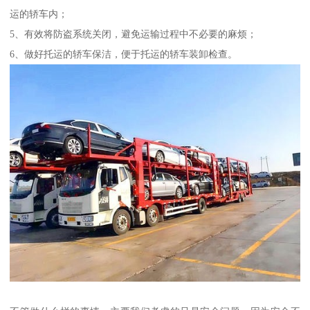
运的轿车内；
5、有效将防盗系统关闭，避免运输过程中不必要的麻烦；
6、做好托运的轿车保洁，便于托运的轿车装卸检查。