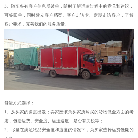
3、随车备有客户信息反馈单，随时了解运输过程中的意见和建议，
可签回单，同时建立客户档案、客户走访卡、定期走访客户，了解
客户要求，完善我们的服务质量。
货运方式选择：
1、从买家的角度出发；卖家应该为买家所购买的货物做全方面的考
虑，包括运费、安全度、运送速度、是否有关税等；
2、尽量在满足物品安全度和速度的情况下，为买家选择运费低廉的