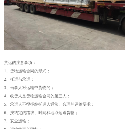
货运的注意事项：
1、货物运输合同的形式；
2、托运与承运；
3、当事人对运输中货物的；
4、收货人是货物运输合同的第三人；
5、承运人不得拒绝托运人通常、合理的运输要求；
6、按约定的路线、时间和地点运送货物；
7、安全运输；