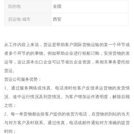
目的地
全国
启运地-城市
西安
从工作内容上来说，货运是帮助客户国际货物运输的某一个环节或
者多个环节的的事物。例如帮助企业进行租船订舱，安排货物的发
运等，这让原本出口企业可以节省出企业资源，将相关事务委托给
货运。
货运公司服务优势：
1、通过服务网络或传真、电话准时给客户反馈承运货物的发货情
况、途中运行情况及到货情况。为客户增加运作透明度，解除后顾
之忧；
2、每一单货物都会按客户提供的收货方电话，在货物的到站的当天
与对方客户及时联系。通过传真，电话或邮件通知对方准确的提货
时间；