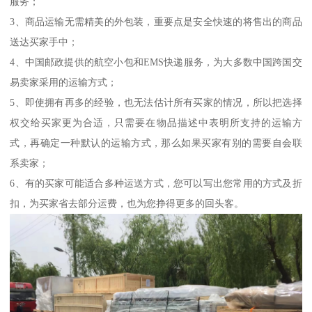
服务；
3、商品运输无需精美的外包装，重要点是安全快速的将售出的商品
送达买家手中；
4、中国邮政提供的航空小包和EMS快递服务，为大多数中国跨国交
易卖家采用的运输方式；
5、即使拥有再多的经验，也无法估计所有买家的情况，所以把选择
权交给买家更为合适，只需要在物品描述中表明所支持的运输方
式，再确定一种默认的运输方式，那么如果买家有别的需要自会联
系卖家；
6、有的买家可能适合多种运送方式，您可以写出您常用的方式及折
扣，为买家省去部分运费，也为您挣得更多的回头客。