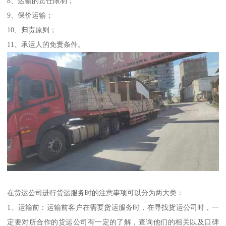
8、运输的责任限制；
9、保价运输；
10、归责原则；
11、承运人的免责条件。
在货运公司进行货运服务时的注意事项可以分为两大类：
1、运输前：运输前客户在需要货运服务时，在寻找货运公司时，一
定要对所合作的货运公司有一定的了解，查询他们的相关以及口碑