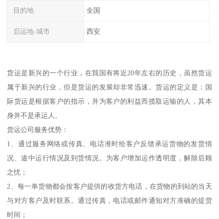
目的地
全国
启运地-城市
西安
货运是新兴的一个行业，在我国有将近20年左右的历史，虽然货运
属于新兴的行业，但是货运的发展却非常迅速。货运的定义是：国
际货运是根据客户的指示，并为客户的利益而揽取运输的人，其本
身并不是承运人。
货运公司服务优势：
1、通过服务网络或传真、电话准时给客户反馈承运货物的发货情
况、途中运行情况及到货情况。为客户增加运作透明度，解除后顾
之忧；
2、每一单货物都会按客户提供的收货方电话，在货物的到站的当天
与对方客户及时联系。通过传真，电话或邮件通知对方准确的提货
时间；