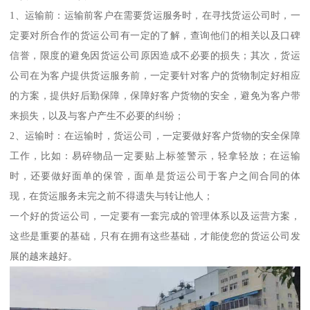
1、运输前：运输前客户在需要货运服务时，在寻找货运公司时，一
定要对所合作的货运公司有一定的了解，查询他们的相关以及口碑
信誉，限度的避免因货运公司原因造成不必要的损失；其次，货运
公司在为客户提供货运服务前，一定要针对客户的货物制定好相应
的方案，提供好后勤保障，保障好客户货物的安全，避免为客户带
来损失，以及与客户产生不必要的纠纷；
2、运输时：在运输时，货运公司，一定要做好客户货物的安全保障
工作，比如：易碎物品一定要贴上标签警示，轻拿轻放；在运输
时，还要做好面单的保管，面单是货运公司于客户之间合同的体
现，在货运服务未完之前不得遗失与转让他人；
一个好的货运公司，一定要有一套完成的管理体系以及运营方案，
这些是重要的基础，只有在拥有这些基础，才能使您的货运公司发
展的越来越好。