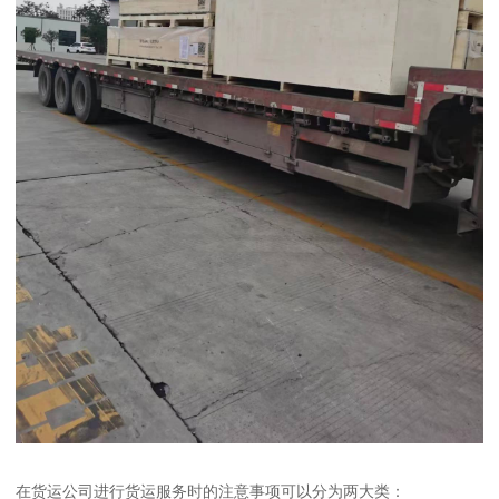
在货运公司进行货运服务时的注意事项可以分为两大类：