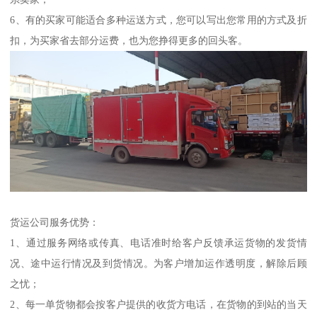
6、有的买家可能适合多种运送方式，您可以写出您常用的方式及折
扣，为买家省去部分运费，也为您挣得更多的回头客。
货运公司服务优势：
1、通过服务网络或传真、电话准时给客户反馈承运货物的发货情
况、途中运行情况及到货情况。为客户增加运作透明度，解除后顾
之忧；
2、每一单货物都会按客户提供的收货方电话，在货物的到站的当天