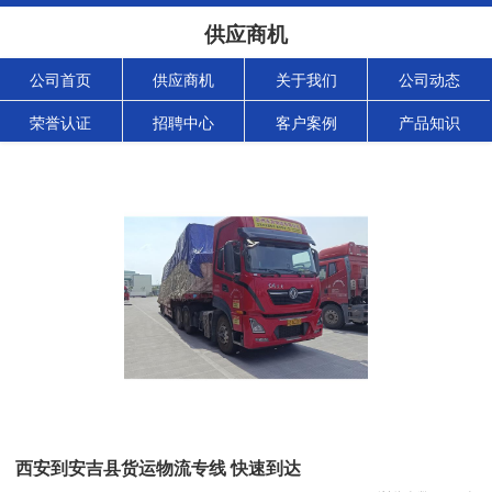
供应商机
公司首页
供应商机
关于我们
公司动态
荣誉认证
招聘中心
客户案例
产品知识
西安到安吉县货运物流专线 快速到达