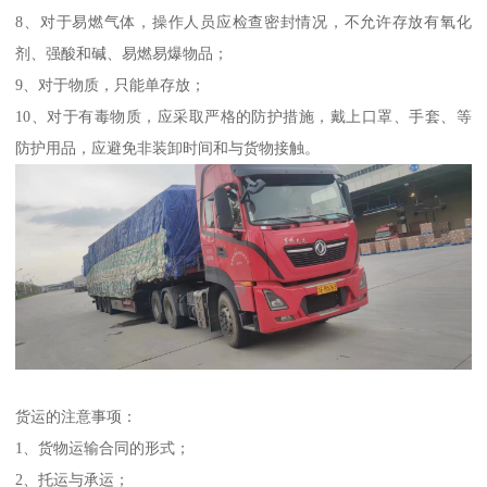
8、对于易燃气体，操作人员应检查密封情况，不允许存放有氧化
剂、强酸和碱、易燃易爆物品；
9、对于物质，只能单存放；
10、对于有毒物质，应采取严格的防护措施，戴上口罩、手套、等
防护用品，应避免非装卸时间和与货物接触。
货运的注意事项：
1、货物运输合同的形式；
2、托运与承运；