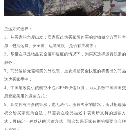
货运方式选择：
1、从买家的角度出发；卖家应该为买家所购买的货物做全方面的考
虑，包括运费、安全度、运送速度、是否有关税等；
2、尽量在满足物品安全度和速度的情况下，为买家选择运费低廉的
服务；
3、商品运输无需精美的外包装，重要点是安全快速的将售出的商品
送达买家手中；
4、中国邮政提供的航空小包和EMS快递服务，为大多数中国跨国交
易卖家采用的运输方式；
5、即使拥有再多的经验，也无法估计所有买家的情况，所以把选择
权交给买家更为合适，只需要在物品描述中表明所支持的运输方
式，再确定一种默认的运输方式，那么如果买家有别的需要自会联
系卖家；