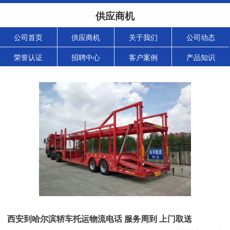
供应商机
公司首页
供应商机
关于我们
公司动态
荣誉认证
招聘中心
客户案例
产品知识
西安到哈尔滨轿车托运物流电话 服务周到 上门取送