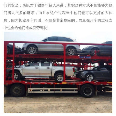
们的安全，所以对于很多年轻人来讲，其实这种方式不但能够为他
们省去很多的麻烦，而且在这个过程当中他们也可以更好的去休
息，因为长途开车的话，不但是非常危险的，而且在开车的过程当
中也会给他们造成疲劳驾驶。