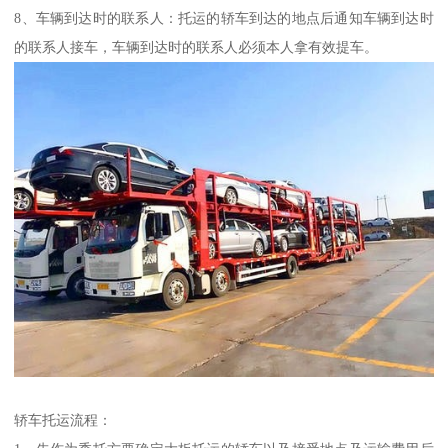
8、车辆到达时的联系人：托运的轿车到达的地点后通知车辆到达时
的联系人接车，车辆到达时的联系人必须本人拿有效提车。
轿车托运流程：