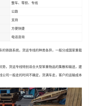
整车、零担、专线
公路
支持
方便快捷
电话咨询
车的铁路系统，货运专线的种类各异，一般分成国家重载
优势，货运专线特别适合大型笨重物品的集散和输送，建
线公司一般走的时间不确定，货满车走，客户的运输成本