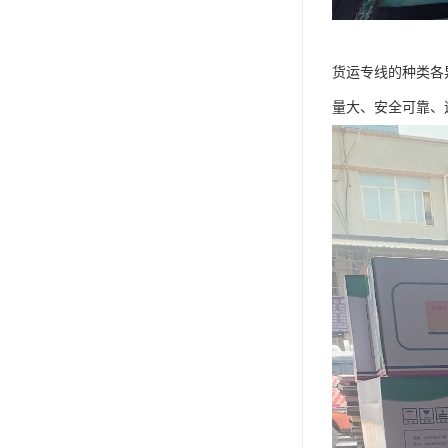
货运专线的种类各
量大、安全可靠、