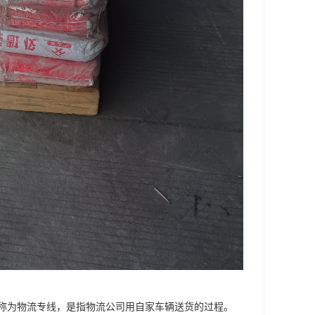
称为物流专线，是指物流公司用自家车辆送货的过程。