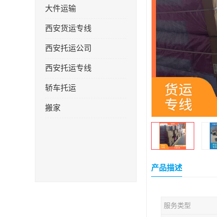
大件运输
西安货运专线
西安托运公司
西安托运专线
轿车托运
搬家
产品描述
服务类型