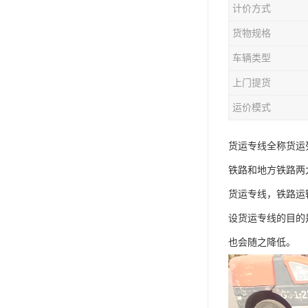
计价方式
货物规格
车辆类型
上门提货
运价模式
货运专线全称货运
铁路和地方铁路两
货运专线，铁路运
设货运专线的目的
也会随之降低。