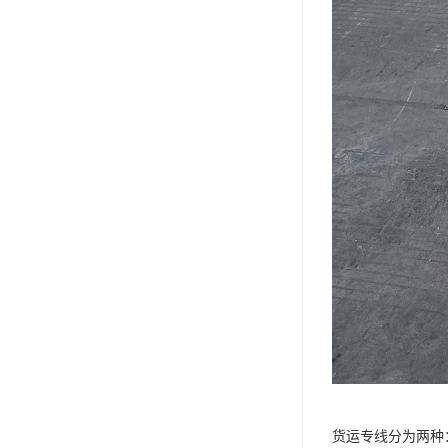
货运专线分为两种