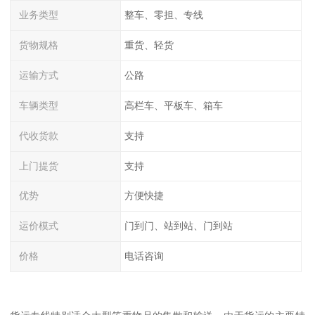
业务类型
整车、零担、专线
货物规格
重货、轻货
运输方式
公路
车辆类型
高栏车、平板车、箱车
代收货款
支持
上门提货
支持
优势
方便快捷
运价模式
门到门、站到站、门到站
价格
电话咨询