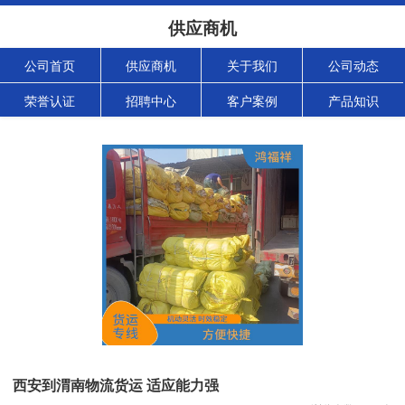
供应商机
公司首页
供应商机
关于我们
公司动态
荣誉认证
招聘中心
客户案例
产品知识
西安到渭南物流货运 适应能力强