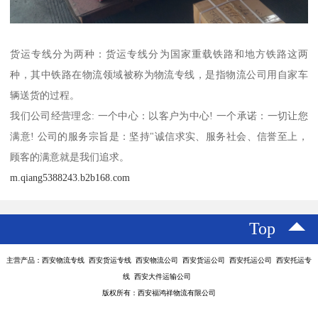
货运专线分为两种：货运专线分为国家重载铁路和地方铁路这两
种，其中铁路在物流领域被称为物流专线，是指物流公司用自家车
辆送货的过程。
我们公司经营理念: 一个中心：以客户为中心! 一个承诺：一切让您
满意! 公司的服务宗旨是：坚持"诚信求实、服务社会、信誉至上，
顾客的满意就是我们追求。
m.qiang5388243.b2b168.com
Top
主营产品：西安物流专线 西安货运专线 西安物流公司 西安货运公司 西安托运公司 西安托运专
线 西安大件运输公司
版权所有：西安福鸿祥物流有限公司