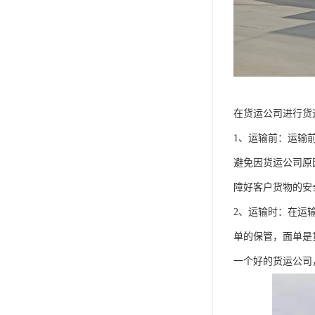
在货运公司进行货
1、运输前：运输
避免因货运公司原
障好客户货物的安
2、运输时：在运
单的保管，面单是
一个好的货运公司