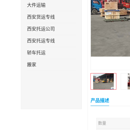
大件运输
西安货运专线
西安托运公司
西安托运专线
轿车托运
搬家
产品描述
数量