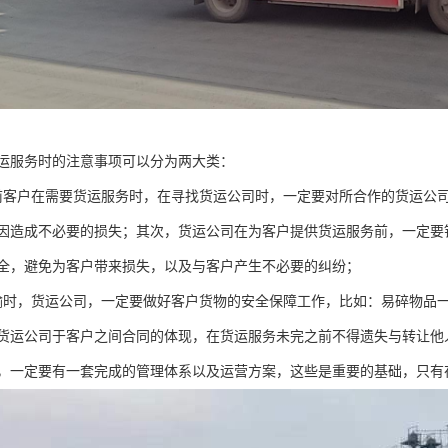
运服务时的注意事项可以分为两大类：
前客户在需要货运服务时，在寻找货运公司时，一定要对所合作的货运公
因造成不必要的损失；其次，货运公司在为客户提供货运服务前，一定要
全，避免为客户带来损失，以及与客户产生不必要的纠纷；
输时，货运公司，一定要做好客户货物的安全保障工作，比如：易碎物品
货运公司于客户之间合同的体现，在货运服务未完之前不得遗失与转让他
，一定要有一套完成的管理体系以及运营方案，这些是重要的基础，只有