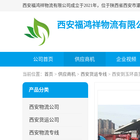
西安福鸿祥物流有限
公司首页
供应商机
企业视频
当前位置：
首页
>
供应商机
>
西安货运专线
> 西安到玉环县
产品分类
西安物流公司
西安货运公司
西安物流专线