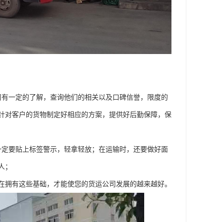
司有一定的了解，查询他们的相关以及口碑信誉，限度的
针对客户的货物制定好相应的方案，提供好后勤保障，保
一定要贴上标签警示，轻拿轻放；在运输时，还要做好面
人；
在拥有这些基础，才能使您的货运公司发展的越来越好。