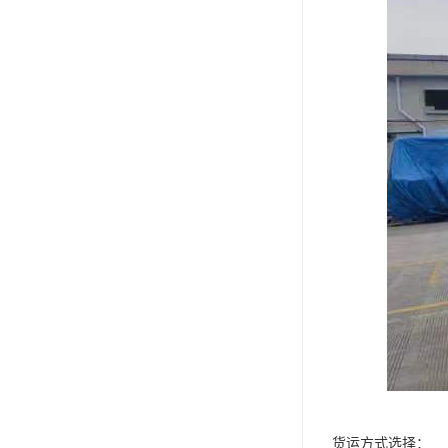
货运方式选择：