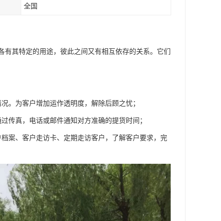
全国
各有其特定的用途，彼此之间又有相互依存的关系。它们
情况。为客户增加运作透明度，解除后顾之忧；
通过传真，电话或邮件通知对方准确的提货时间；
户档案、客户走访卡、定期走访客户，了解客户要求，完