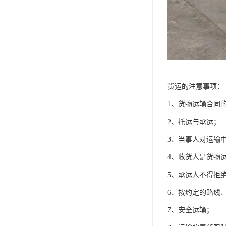
货运的注意事项：
1、货物运输合同
2、托运与承运；
3、当事人对运输
4、收货人是货物
5、承运人不得拒
6、按约定的路线
7、安全运输；