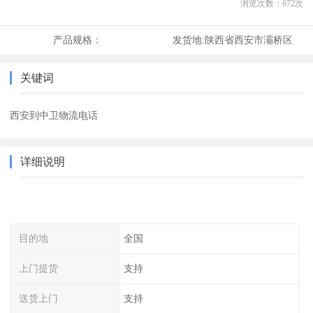
浏览次数：
672
次
产品规格：
发货地:
陕西省西安市灞桥区
关键词
西安到中卫物流电话
详细说明
目的地
全国
上门提货
支持
送货上门
支持