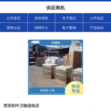
供应商机
公司首页
供应商机
关于我们
公司动态
荣誉认证
招聘中心
客户案例
产品知识
西安到中卫物流电话