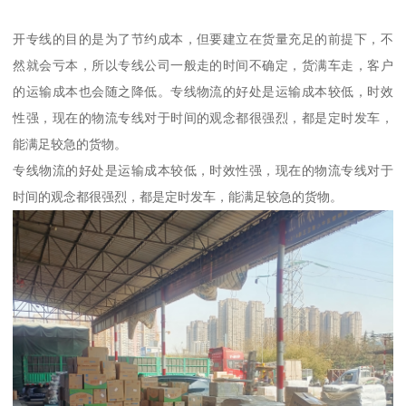
开专线的目的是为了节约成本，但要建立在货量充足的前提下，不
然就会亏本，所以专线公司一般走的时间不确定，货满车走，客户
的运输成本也会随之降低。专线物流的好处是运输成本较低，时效
性强，现在的物流专线对于时间的观念都很强烈，都是定时发车，
能满足较急的货物。
专线物流的好处是运输成本较低，时效性强，现在的物流专线对于
时间的观念都很强烈，都是定时发车，能满足较急的货物。