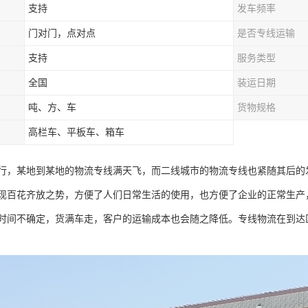
支持
发车频率
门对门，点对点
是否专线运输
支持
服务类型
全国
装运日期
吨、方、车
货物规格
高栏车、平板车、箱车
行，某地到某地的物流专线满天飞，而二线城市的物流专线也紧随其后的
现百花齐放之势，方便了人们日常生活的使用，也方便了企业的正常生产
时间不确定，货满车走，客户的运输成本也会随之降低。专线物流在到达