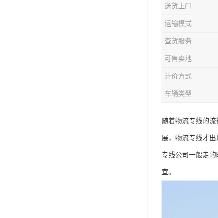
送货上门
运输模式
查货服务
可售卖地
计价方式
车辆类型
随着物流专线的流
展，物流专线才出
专线公司一般走的
宜。