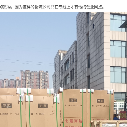
的货物，因为这样的物流公司只在专线上才有他的营业网点。