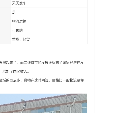
天天发车
是
物流运输
可预约
重货、轻货
发展起来了。而二线城市的发展正标志了国家经济在发
，增加了国民收入。
区域的网点多，货物在途时间短，价格比一般物流要便