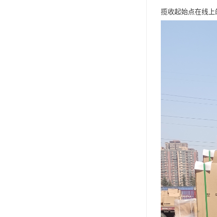
揽收起始点在线上