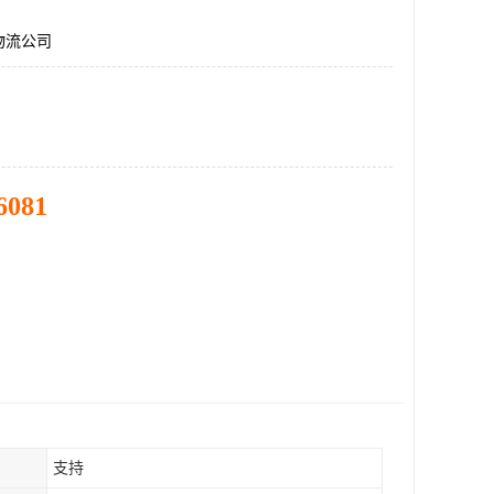
物流公司
6081
支持