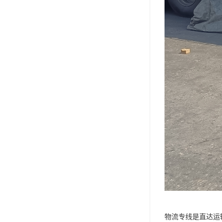
物流专线是直达运