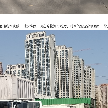
运输成本较低，时效性强，现在的物流专线对于时间的观念都很强烈，都