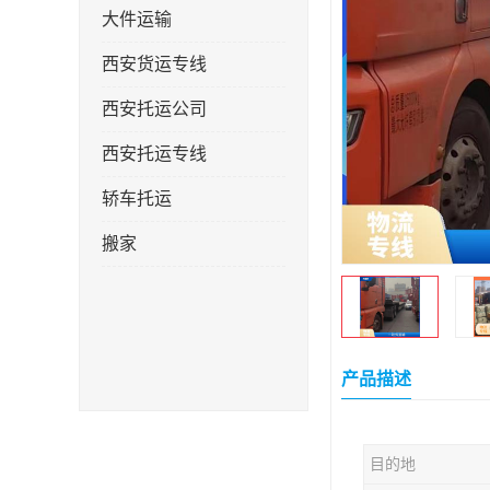
大件运输
西安货运专线
西安托运公司
西安托运专线
轿车托运
搬家
产品描述
目的地