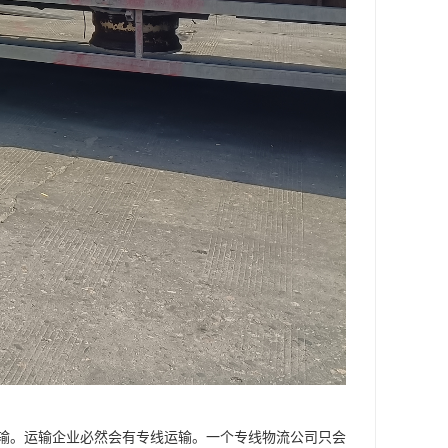
输。运输企业必然会有专线运输。一个专线物流公司只会