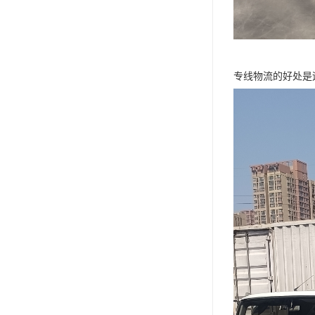
专线物流的好处是