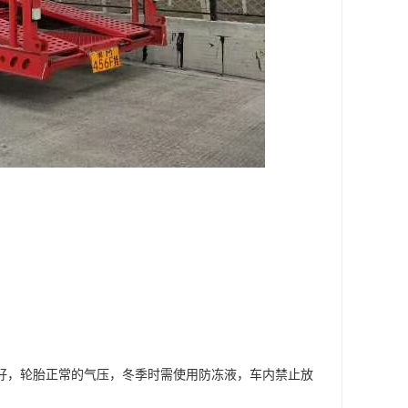
良好，轮胎正常的气压，冬季时需使用防冻液，车内禁止放