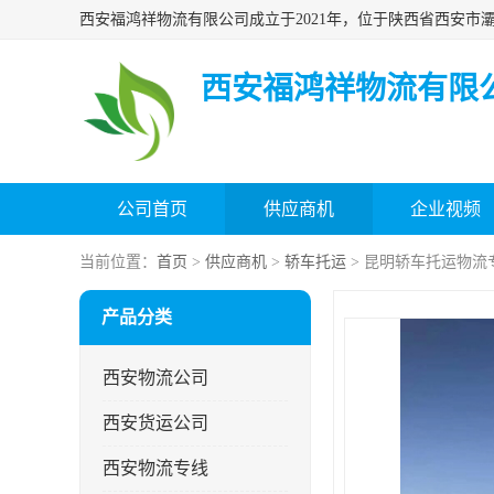
西安福鸿祥物流有限
公司首页
供应商机
企业视频
当前位置：
首页
>
供应商机
>
轿车托运
> 昆明轿车托运物流
产品分类
西安物流公司
西安货运公司
西安物流专线