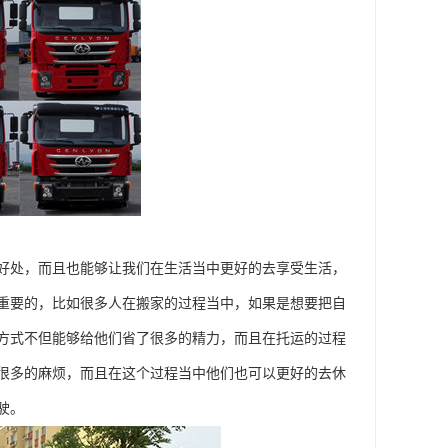
好处，而且也能够让我们在生活当中更好的去享受生活，
重要的，比如很多人在搬家的过程当中，如果是想要把自
方式不但能够给他们省了很多的精力，而且在托运的过程
很多的麻烦，而且在这个过程当中他们也可以更好的去休
驶。