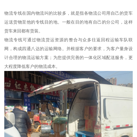
物流专线在国内物流叫的比较多，就是指各物流公司用自己的货车
运送货物至他的专线目的地。一般在目的地有自己的分公司，这样
货车来回都有货装。
物流专线可通过物流货运资源的整合与众多往返回程运输车队联
网，构成四通八达的运输网络。并根据客户的要求，为客户量身设
计合理的物流运输方案；为您提供完善的一体化区域配送服务，更
大程度降低客户的物流成本。