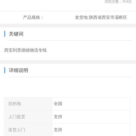
浏览次数：
954
次
产品规格：
发货地:
陕西省西安市灞桥区
关键词
西安到景德镇物流专线
详细说明
目的地
全国
上门提货
支持
送货上门
支持