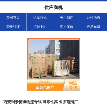
供应商机
公司首页
供应商机
关于我们
公司动态
荣誉认证
招聘中心
客户案例
产品知识
西安到景德镇物流专线 可靠性高 业务范围广