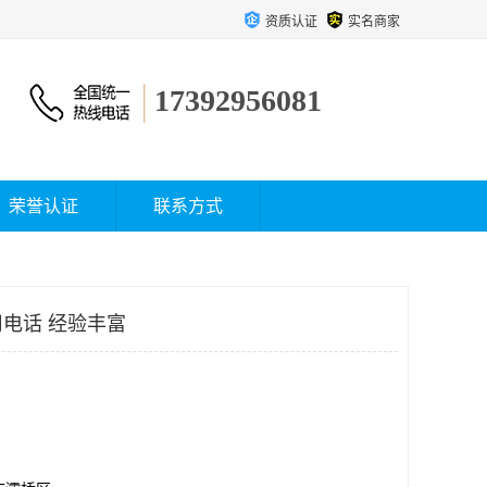
资质认证
实名商家
17392956081
荣誉认证
联系方式
电话 经验丰富