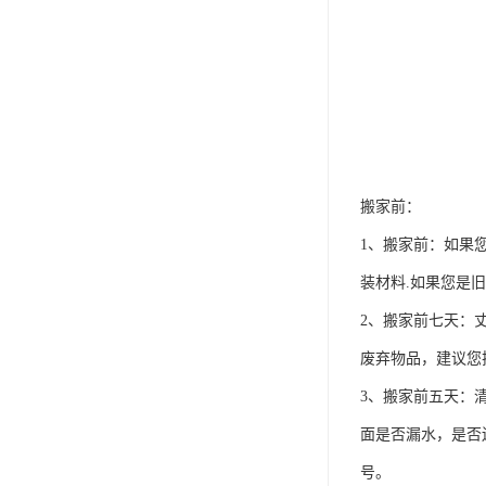
搬家前：
1、搬家前：如果
装材料.如果您是
2、搬家前七天：
废弃物品，建议您
3、搬家前五天：
面是否漏水，是否
号。