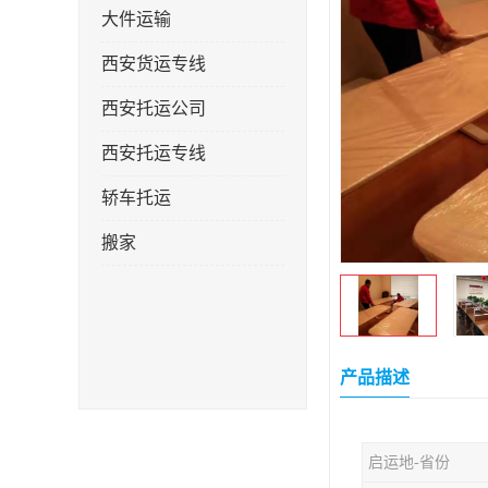
大件运输
西安货运专线
西安托运公司
西安托运专线
轿车托运
搬家
产品描述
启运地-省份