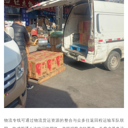
物流专线可通过物流货运资源的整合与众多往返回程运输车队联