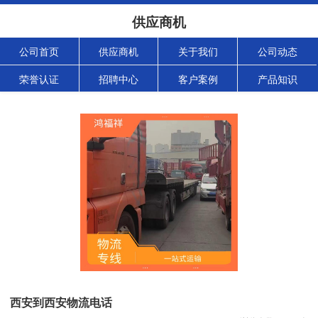
供应商机
公司首页
供应商机
关于我们
公司动态
荣誉认证
招聘中心
客户案例
产品知识
西安到西安物流电话