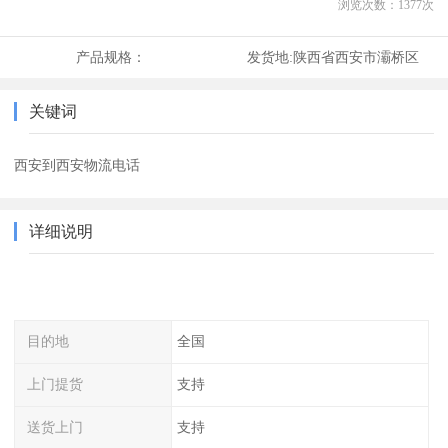
浏览次数：
1377
次
产品规格：
发货地:
陕西省西安市灞桥区
关键词
西安到西安物流电话
详细说明
目的地
全国
上门提货
支持
送货上门
支持