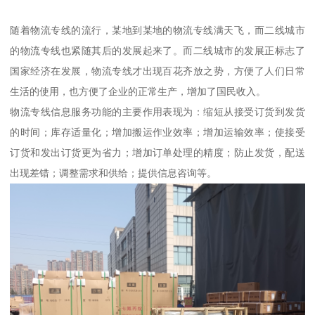
随着物流专线的流行，某地到某地的物流专线满天飞，而二线城市
的物流专线也紧随其后的发展起来了。而二线城市的发展正标志了
国家经济在发展，物流专线才出现百花齐放之势，方便了人们日常
生活的使用，也方便了企业的正常生产，增加了国民收入。
物流专线信息服务功能的主要作用表现为：缩短从接受订货到发货
的时间；库存适量化；增加搬运作业效率；增加运输效率；使接受
订货和发出订货更为省力；增加订单处理的精度；防止发货，配送
出现差错；调整需求和供给；提供信息咨询等。