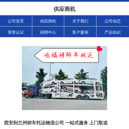
供应商机
公司首页
供应商机
关于我们
公司动态
荣誉认证
招聘中心
客户案例
产品知识
西安到兰州轿车托运物流公司 一站式服务 上门取送