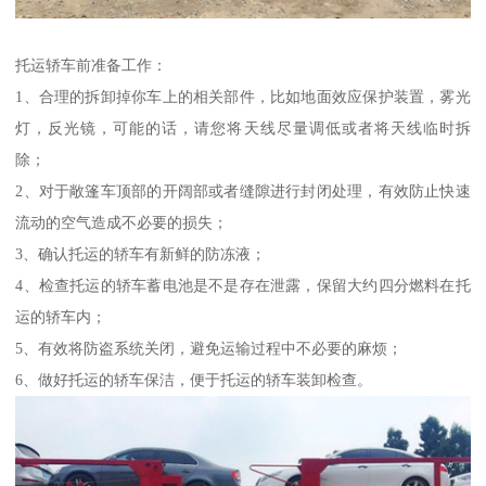
托运轿车前准备工作：
1、合理的拆卸掉你车上的相关部件，比如地面效应保护装置，雾光
灯，反光镜，可能的话，请您将天线尽量调低或者将天线临时拆
除；
2、对于敞篷车顶部的开阔部或者缝隙进行封闭处理，有效防止快速
流动的空气造成不必要的损失；
3、确认托运的轿车有新鲜的防冻液；
4、检查托运的轿车蓄电池是不是存在泄露，保留大约四分燃料在托
运的轿车内；
5、有效将防盗系统关闭，避免运输过程中不必要的麻烦；
6、做好托运的轿车保洁，便于托运的轿车装卸检查。