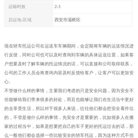
运输时效
2-3
启运地-区域
西安市灞桥区
现在轿车托运公司在运送车车辆期间，会定期将车辆的运送情况进
行反馈，同时公司也可以及时查询到车辆的具体运送位置，如果客
户想要及时了解车辆的托运情况的话，可以直接和公司取得联系，
公司的工作人员会将查询内容及时反馈给客户，让客户可以更加安
心。
不管做什么样的事情，主要我们考虑的只是安全问题，因为安全不
但能够给我们带来很多的好处，而且也能够让我们在生活当中更好
的去享受生活，所以对于很多人来说，往往他们都会把安全看作位
的，不管是做什么样的事情，先安全才是重要的，比如很多人在搬
家的过程当中，如果是想要把自己的车子更好的托运过去的话，那
么一般他们都会选择一些比较安全的轿车托运，因为这种方式不但