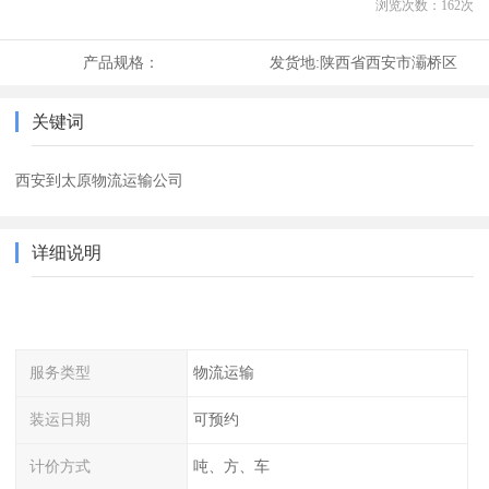
浏览次数：
162
次
产品规格：
发货地:
陕西省西安市灞桥区
关键词
西安到太原物流运输公司
详细说明
服务类型
物流运输
装运日期
可预约
计价方式
吨、方、车