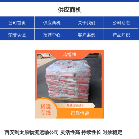
供应商机
公司首页
供应商机
关于我们
公司动态
荣誉认证
招聘中心
客户案例
产品知识
西安到太原物流运输公司 灵活性高 持续性长 时效稳定