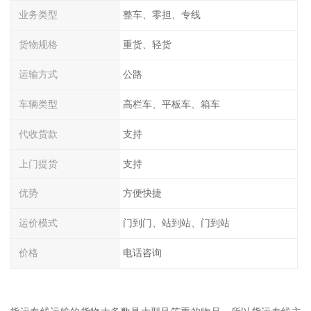
业务类型
整车、零担、专线
货物规格
重货、轻货
运输方式
公路
车辆类型
高栏车、平板车、箱车
代收货款
支持
上门提货
支持
优势
方便快捷
运价模式
门到门、站到站、门到站
价格
电话咨询