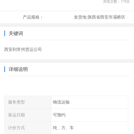
浏览次数：
179
次
产品规格：
发货地:
陕西省西安市灞桥区
关键词
西安到常州货运公司
详细说明
服务类型
物流运输
装运日期
可预约
计价方式
吨、方、车