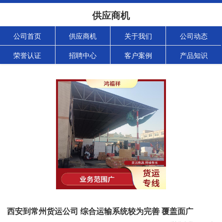
供应商机
公司首页
供应商机
关于我们
公司动态
荣誉认证
招聘中心
客户案例
产品知识
西安到常州货运公司 综合运输系统较为完善 覆盖面广