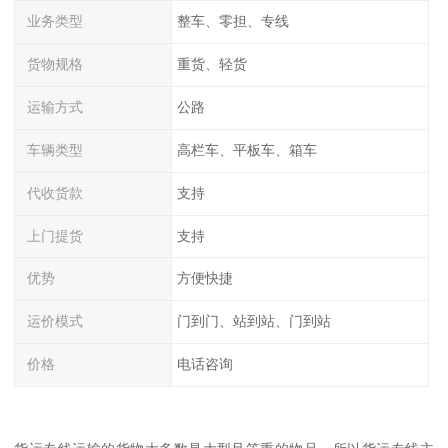
业务类型
整车、零担、专线
货物规格
重货、轻货
运输方式
公路
车辆类型
高栏车、平板车、箱车
代收货款
支持
上门提货
支持
优势
方便快捷
运价模式
门到门、站到站、门到站
价格
电话咨询