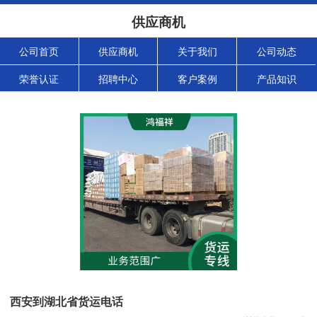
供应商机
公司首页
供应商机
关于我们
公司动态
荣誉认证
招聘中心
客户案例
产品知识
西安到湖北省货运电话