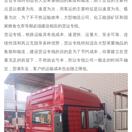
货运专线特别适合大型笨重物品的集散和输送，由于货运的主要特
点是以载重为先、速度为次，而客运的主要特征是以速度为先、载
量为次，为了不干扰运输效率，大型物流公司、化工能源矿区和国
家粮食仓库等都必须建设相应的货运专线。
货运专线，铁路运输具有低成本、速度快、运量大、安全可靠、连
续性强和风云无阻等多种优势，货运专线特别适合大型笨重物品的
集散和输送，建设货运专线的目的是为了节约成本，但要建立在货
量充足的前提下，不然就会亏本，所以专线公司一般走的时间不确
定，货满车走，客户的运输成本也会随之降低。