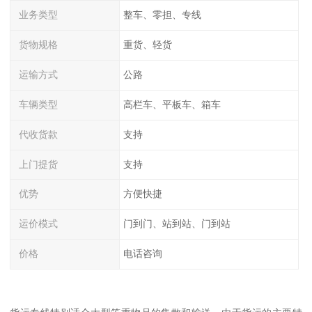
业务类型
整车、零担、专线
货物规格
重货、轻货
运输方式
公路
车辆类型
高栏车、平板车、箱车
代收货款
支持
上门提货
支持
优势
方便快捷
运价模式
门到门、站到站、门到站
价格
电话咨询