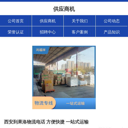
供应商机
公司首页
供应商机
关于我们
公司动态
荣誉认证
招聘中心
客户案例
产品知识
西安到果洛物流电话 方便快捷 一站式运输