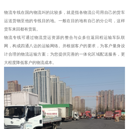
物流专线在国内物流叫的比较多，就是指各物流公司用自己的货车
运送货物至他的专线目的地。一般在目的地有自己的分公司，这样
货车来回都有货装。
物流专线可通过物流货运资源的整合与众多往返回程运输车队联
网，构成四通八达的运输网络。并根据客户的要求，为客户量身设
计合理的物流运输方案；为您提供完善的一体化区域配送服务，更
大程度降低客户的物流成本。