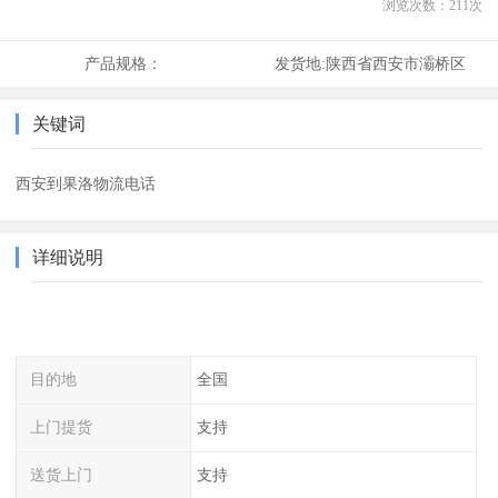
浏览次数：
211
次
产品规格：
发货地:
陕西省西安市灞桥区
关键词
西安到果洛物流电话
详细说明
目的地
全国
上门提货
支持
送货上门
支持