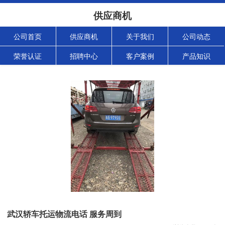
供应商机
公司首页
供应商机
关于我们
公司动态
荣誉认证
招聘中心
客户案例
产品知识
武汉轿车托运物流电话 服务周到