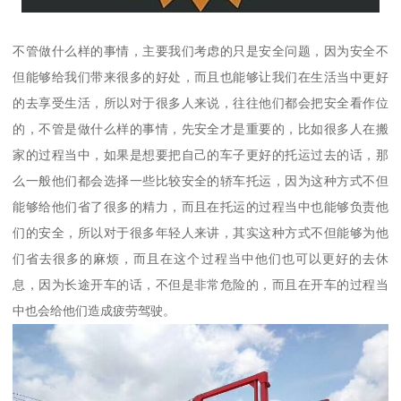
不管做什么样的事情，主要我们考虑的只是安全问题，因为安全不
但能够给我们带来很多的好处，而且也能够让我们在生活当中更好
的去享受生活，所以对于很多人来说，往往他们都会把安全看作位
的，不管是做什么样的事情，先安全才是重要的，比如很多人在搬
家的过程当中，如果是想要把自己的车子更好的托运过去的话，那
么一般他们都会选择一些比较安全的轿车托运，因为这种方式不但
能够给他们省了很多的精力，而且在托运的过程当中也能够负责他
们的安全，所以对于很多年轻人来讲，其实这种方式不但能够为他
们省去很多的麻烦，而且在这个过程当中他们也可以更好的去休
息，因为长途开车的话，不但是非常危险的，而且在开车的过程当
中也会给他们造成疲劳驾驶。