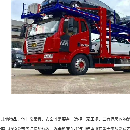
：
是其他物品，他非常昂贵，安全才是要务，选择一家正规，三有保障的物
定要与物流公司签订保险协议，避免私家车托运过程中出现重大事故造成