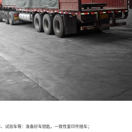
车、试验车等：准备好车钥匙，一致性复印件随车；