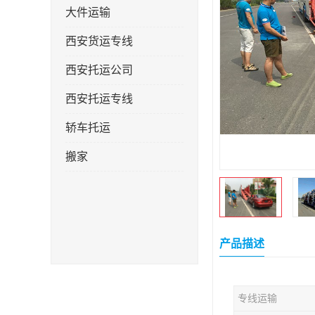
大件运输
西安货运专线
西安托运公司
西安托运专线
轿车托运
搬家
产品描述
专线运输