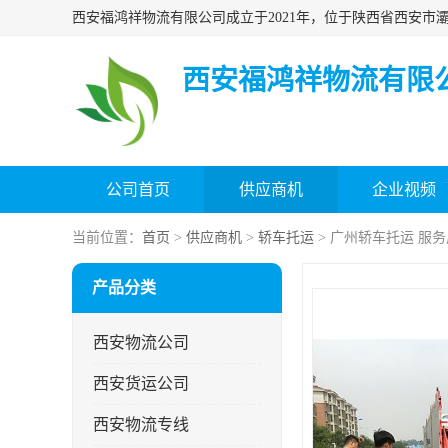
西安福鸿祥物流有限
公司首页
供应商机
企业视频
当前位置：
首页
>
供应商机
>
轿车托运
> 广州轿车托运 服
产品分类
西安物流公司
西安货运公司
西安物流专线