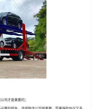
流公司才是重要的；
不必要的损失，选择物流公司很重要，签署保险协议又多