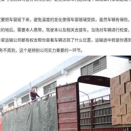
定要把车窗摇下来，避免温度的变化使得车窗玻璃受损，虽然车辆有保险
目的地后，需要本人携带，驾驶本以及相关去提车，当场对车辆进行检查
一家运输公司都有权去帮你查看车辆达到了什么位置，运输途中若是你遇
务不周到，这个是辨别公司实力重要的一环节。