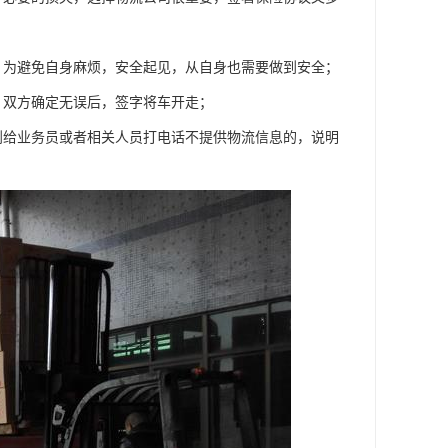
，为避免自身麻烦，安全起见，从自身也需要做到安全；
，双方确定无误后，签字将车开走；
到给业务员或者相关人员打电话不提供物流信息的，说明