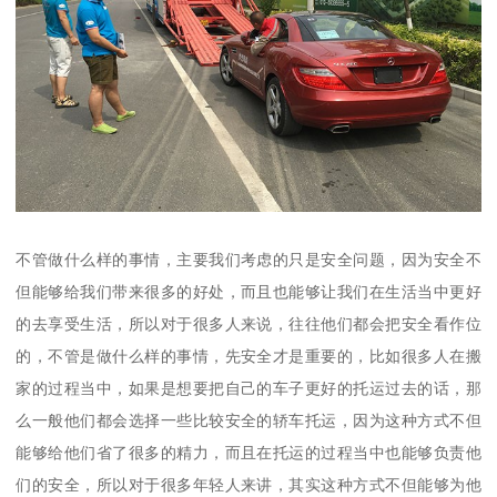
不管做什么样的事情，主要我们考虑的只是安全问题，因为安全不
但能够给我们带来很多的好处，而且也能够让我们在生活当中更好
的去享受生活，所以对于很多人来说，往往他们都会把安全看作位
的，不管是做什么样的事情，先安全才是重要的，比如很多人在搬
家的过程当中，如果是想要把自己的车子更好的托运过去的话，那
么一般他们都会选择一些比较安全的轿车托运，因为这种方式不但
能够给他们省了很多的精力，而且在托运的过程当中也能够负责他
们的安全，所以对于很多年轻人来讲，其实这种方式不但能够为他