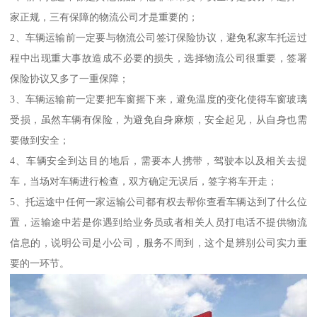
家正规，三有保障的物流公司才是重要的；
2、车辆运输前一定要与物流公司签订保险协议，避免私家车托运过
程中出现重大事故造成不必要的损失，选择物流公司很重要，签署
保险协议又多了一重保障；
3、车辆运输前一定要把车窗摇下来，避免温度的变化使得车窗玻璃
受损，虽然车辆有保险，为避免自身麻烦，安全起见，从自身也需
要做到安全；
4、车辆安全到达目的地后，需要本人携带，驾驶本以及相关去提
车，当场对车辆进行检查，双方确定无误后，签字将车开走；
5、托运途中任何一家运输公司都有权去帮你查看车辆达到了什么位
置，运输途中若是你遇到给业务员或者相关人员打电话不提供物流
信息的，说明公司是小公司，服务不周到，这个是辨别公司实力重
要的一环节。