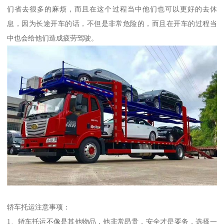
们省去很多的麻烦，而且在这个过程当中他们也可以更好的去休
息，因为长途开车的话，不但是非常危险的，而且在开车的过程当
中也会给他们造成疲劳驾驶。
轿车托运注意事项：
1、轿车托运不像是其他物品，他非常昂贵，安全才是要务，选择一