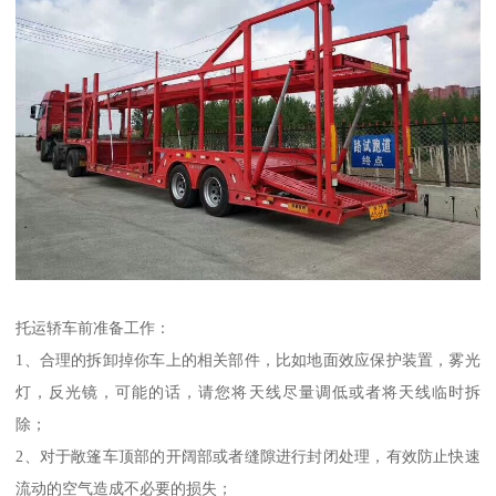
托运轿车前准备工作：
1、合理的拆卸掉你车上的相关部件，比如地面效应保护装置，雾光
灯，反光镜，可能的话，请您将天线尽量调低或者将天线临时拆
除；
2、对于敞篷车顶部的开阔部或者缝隙进行封闭处理，有效防止快速
流动的空气造成不必要的损失；