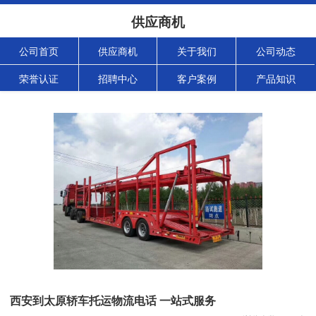
供应商机
公司首页
供应商机
关于我们
公司动态
荣誉认证
招聘中心
客户案例
产品知识
西安到太原轿车托运物流电话 一站式服务