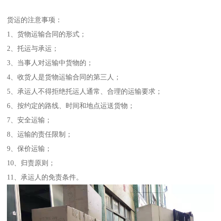
货运的注意事项：
1、货物运输合同的形式；
2、托运与承运；
3、当事人对运输中货物的；
4、收货人是货物运输合同的第三人；
5、承运人不得拒绝托运人通常、合理的运输要求；
6、按约定的路线、时间和地点运送货物；
7、安全运输；
8、运输的责任限制；
9、保价运输；
10、归责原则；
11、承运人的免责条件。