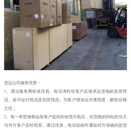
货运公司服务优势：
1、通过服务网络或传真、电话准时给客户反馈承运货物的发货情
况、途中运行情况及到货情况。为客户增加运作透明度，解除后顾
之忧；
2、每一单货物都会按客户提供的收货方电话，在货物的到站的当天
与对方客户及时联系。通过传真，电话或邮件通知对方准确的提货