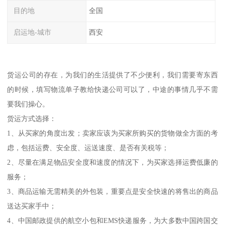
目的地
全国
启运地-城市
西安
货运公司的存在，为我们的生活提供了不少便利，我们需要寄东西
的时候，填写物流单子教给快递公司可以了，中途的事情几乎不需
要我们操心。
货运方式选择：
1、从买家的角度出发；卖家应该为买家所购买的货物做全方面的考
虑，包括运费、安全度、运送速度、是否有关税等；
2、尽量在满足物品安全度和速度的情况下，为买家选择运费低廉的
服务；
3、商品运输无需精美的外包装，重要点是安全快速的将售出的商品
送达买家手中；
4、中国邮政提供的航空小包和EMS快递服务，为大多数中国跨国交