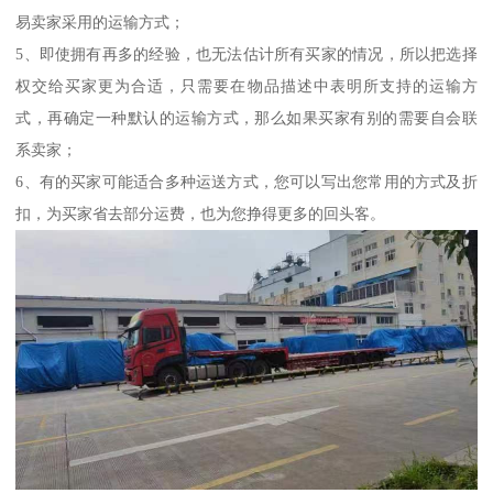
易卖家采用的运输方式；
5、即使拥有再多的经验，也无法估计所有买家的情况，所以把选择
权交给买家更为合适，只需要在物品描述中表明所支持的运输方
式，再确定一种默认的运输方式，那么如果买家有别的需要自会联
系卖家；
6、有的买家可能适合多种运送方式，您可以写出您常用的方式及折
扣，为买家省去部分运费，也为您挣得更多的回头客。