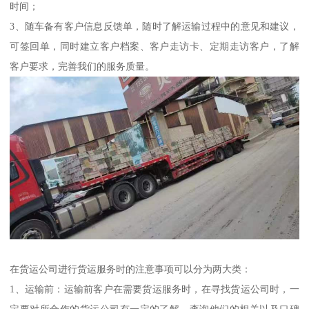
时间；
3、随车备有客户信息反馈单，随时了解运输过程中的意见和建议，
可签回单，同时建立客户档案、客户走访卡、定期走访客户，了解
客户要求，完善我们的服务质量。
在货运公司进行货运服务时的注意事项可以分为两大类：
1、运输前：运输前客户在需要货运服务时，在寻找货运公司时，一