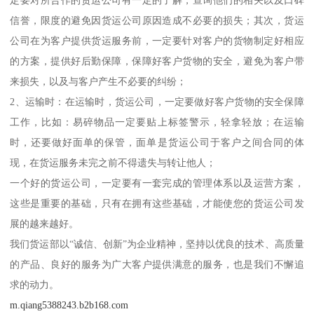
定要对所合作的货运公司有一定的了解，查询他们的相关以及口碑
信誉，限度的避免因货运公司原因造成不必要的损失；其次，货运
公司在为客户提供货运服务前，一定要针对客户的货物制定好相应
的方案，提供好后勤保障，保障好客户货物的安全，避免为客户带
来损失，以及与客户产生不必要的纠纷；
2、运输时：在运输时，货运公司，一定要做好客户货物的安全保障
工作，比如：易碎物品一定要贴上标签警示，轻拿轻放；在运输
时，还要做好面单的保管，面单是货运公司于客户之间合同的体
现，在货运服务未完之前不得遗失与转让他人；
一个好的货运公司，一定要有一套完成的管理体系以及运营方案，
这些是重要的基础，只有在拥有这些基础，才能使您的货运公司发
展的越来越好。
我们货运部以“诚信、创新”为企业精神，坚持以优良的技术、高质量
的产品、良好的服务为广大客户提供满意的服务，也是我们不懈追
求的动力。
m.qiang5388243.b2b168.com