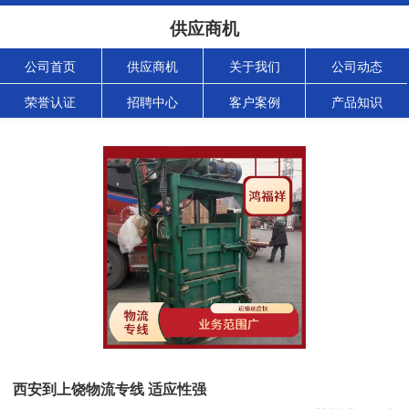
供应商机
公司首页
供应商机
关于我们
公司动态
荣誉认证
招聘中心
客户案例
产品知识
西安到上饶物流专线 适应性强