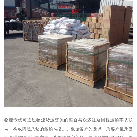
物流专线可通过物流货运资源的整合与众多往返回程运输车队联
网，构成四通八达的运输网络。并根据客户的要求，为客户量身设