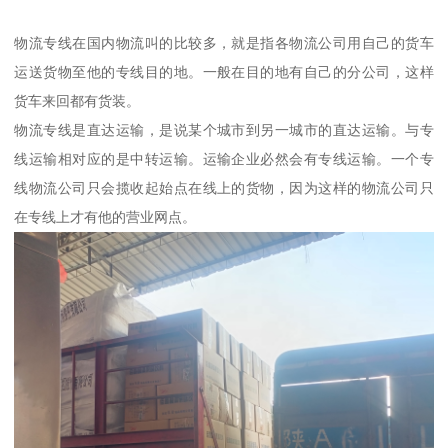
物流专线在国内物流叫的比较多，就是指各物流公司用自己的货车
运送货物至他的专线目的地。一般在目的地有自己的分公司，这样
货车来回都有货装。
物流专线是直达运输，是说某个城市到另一城市的直达运输。与专
线运输相对应的是中转运输。运输企业必然会有专线运输。一个专
线物流公司只会揽收起始点在线上的货物，因为这样的物流公司只
在专线上才有他的营业网点。