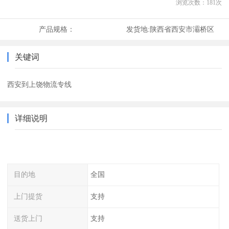
浏览次数：
181
次
产品规格：
发货地:
陕西省西安市灞桥区
关键词
西安到上饶物流专线
详细说明
目的地
全国
上门提货
支持
送货上门
支持