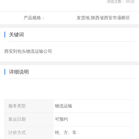
浏览次数：
181
次
产品规格：
发货地:
陕西省西安市灞桥区
关键词
西安到包头物流运输公司
详细说明
服务类型
物流运输
装运日期
可预约
计价方式
吨、方、车