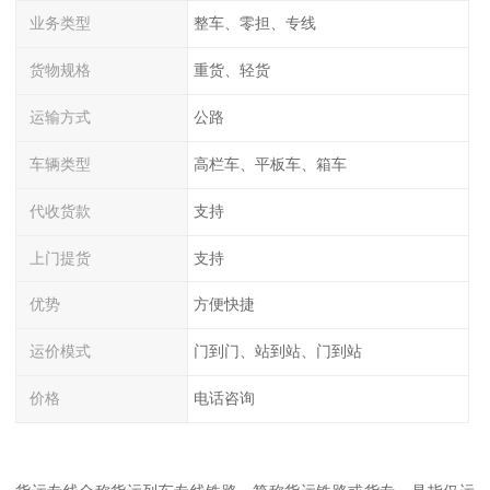
业务类型
整车、零担、专线
货物规格
重货、轻货
运输方式
公路
车辆类型
高栏车、平板车、箱车
代收货款
支持
上门提货
支持
优势
方便快捷
运价模式
门到门、站到站、门到站
价格
电话咨询