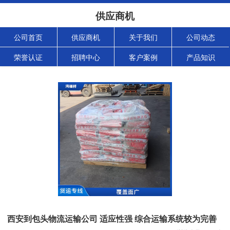
供应商机
公司首页
供应商机
关于我们
公司动态
荣誉认证
招聘中心
客户案例
产品知识
西安到包头物流运输公司 适应性强 综合运输系统较为完善