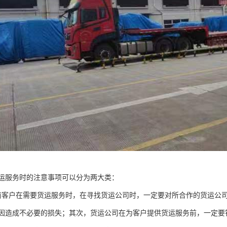
运服务时的注意事项可以分为两大类：
前客户在需要货运服务时，在寻找货运公司时，一定要对所合作的货运公
因造成不必要的损失；其次，货运公司在为客户提供货运服务前，一定要