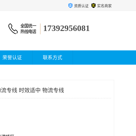
资质认证
实名商家
17392956081
荣誉认证
联系方式
流专线 时效适中 物流专线