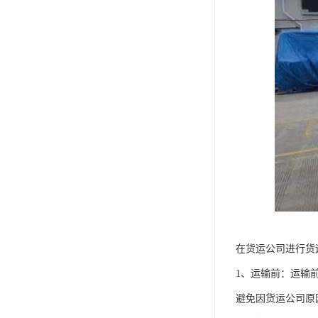
在货运公司进行货
1、运输前：运输
避免因货运公司原