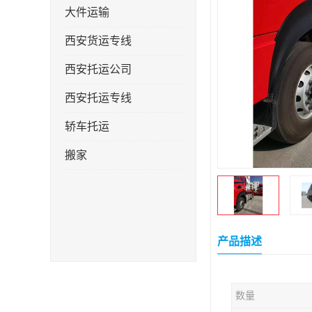
大件运输
西安货运专线
西安托运公司
西安托运专线
轿车托运
搬家
产品描述
数量