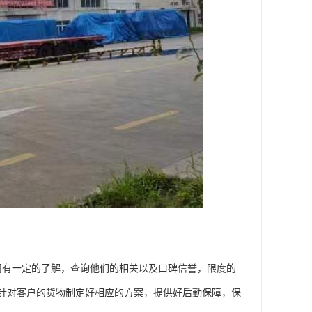
司有一定的了解，查询他们的相关以及口碑信誉，限度的
针对客户的货物制定好相应的方案，提供好后勤保障，保