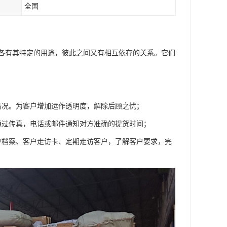
全国
各有其特定的用途，彼此之间又有相互依存的关系。它们
情况。为客户增加运作透明度，解除后顾之忧；
通过传真，电话或邮件通知对方准确的提货时间；
户档案、客户走访卡、定期走访客户，了解客户要求，完