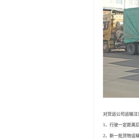
对货运公司运输注
1、行驶一定距离
2、新一批货物运