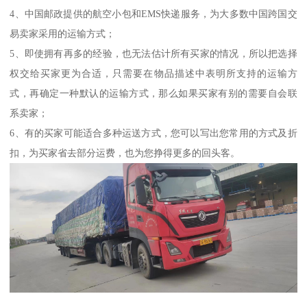
4、中国邮政提供的航空小包和EMS快递服务，为大多数中国跨国交
易卖家采用的运输方式；
5、即使拥有再多的经验，也无法估计所有买家的情况，所以把选择
权交给买家更为合适，只需要在物品描述中表明所支持的运输方
式，再确定一种默认的运输方式，那么如果买家有别的需要自会联
系卖家；
6、有的买家可能适合多种运送方式，您可以写出您常用的方式及折
扣，为买家省去部分运费，也为您挣得更多的回头客。