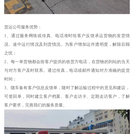
货运公司服务优势：
1、通过服务网络或传真、电话准时给客户反馈承运货物的发货情
况、途中运行情况及到货情况。为客户增加运作透明度，解除后顾
之忧；
2、每一单货物都会按客户提供的收货方电话，在货物的到站的当天
与对方客户及时联系。通过传真，电话或邮件通知对方准确的提货
时间；
3、随车备有客户信息反馈单，随时了解运输过程中的意见和建议，
可签回单，同时建立客户档案、客户走访卡、定期走访客户，了解
客户要求，完善我们的服务质量。