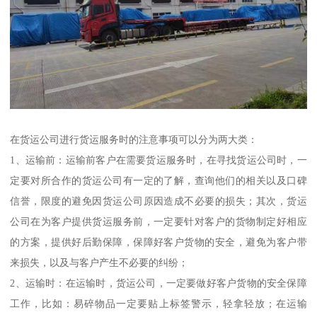
在货运公司进行货运服务时的注意事项可以分为两大类：
1、运输前：运输前客户在需要货运服务时，在寻找货运公司时，一
定要对所合作的货运公司有一定的了解，查询他们的相关以及口碑
信誉，限度的避免因货运公司原因造成不必要的损失；其次，货运
公司在为客户提供货运服务前，一定要针对客户的货物制定好相应
的方案，提供好后勤保障，保障好客户货物的安全，避免为客户带
来损失，以及与客户产生不必要的纠纷；
2、运输时：在运输时，货运公司，一定要做好客户货物的安全保障
工作，比如：易碎物品一定要贴上标签警示，轻拿轻放；在运输