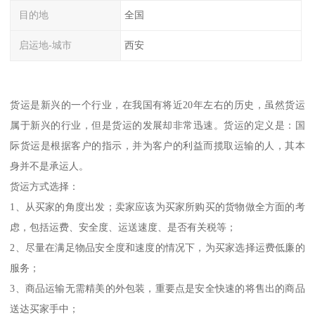
目的地
全国
启运地-城市
西安
货运是新兴的一个行业，在我国有将近20年左右的历史，虽然货运
属于新兴的行业，但是货运的发展却非常迅速。货运的定义是：国
际货运是根据客户的指示，并为客户的利益而揽取运输的人，其本
身并不是承运人。
货运方式选择：
1、从买家的角度出发；卖家应该为买家所购买的货物做全方面的考
虑，包括运费、安全度、运送速度、是否有关税等；
2、尽量在满足物品安全度和速度的情况下，为买家选择运费低廉的
服务；
3、商品运输无需精美的外包装，重要点是安全快速的将售出的商品
送达买家手中；