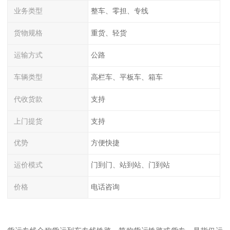
业务类型
整车、零担、专线
货物规格
重货、轻货
运输方式
公路
车辆类型
高栏车、平板车、箱车
代收货款
支持
上门提货
支持
优势
方便快捷
运价模式
门到门、站到站、门到站
价格
电话咨询