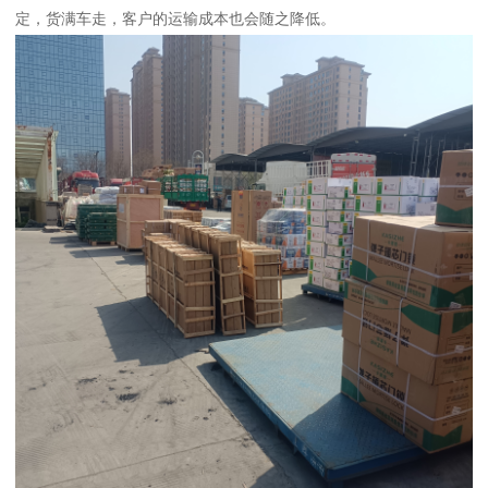
定，货满车走，客户的运输成本也会随之降低。