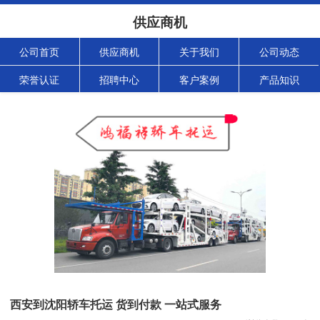
供应商机
公司首页
供应商机
关于我们
公司动态
荣誉认证
招聘中心
客户案例
产品知识
西安到沈阳轿车托运 货到付款 一站式服务