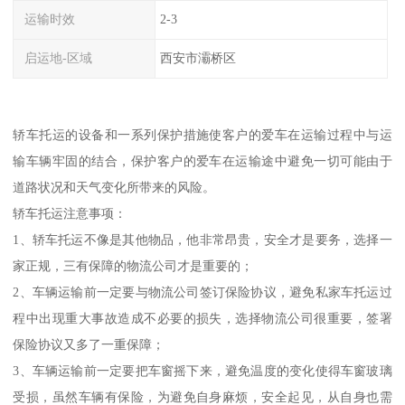
运输时效
2-3
启运地-区域
西安市灞桥区
轿车托运的设备和一系列保护措施使客户的爱车在运输过程中与运
输车辆牢固的结合，保护客户的爱车在运输途中避免一切可能由于
道路状况和天气变化所带来的风险。
轿车托运注意事项：
1、轿车托运不像是其他物品，他非常昂贵，安全才是要务，选择一
家正规，三有保障的物流公司才是重要的；
2、车辆运输前一定要与物流公司签订保险协议，避免私家车托运过
程中出现重大事故造成不必要的损失，选择物流公司很重要，签署
保险协议又多了一重保障；
3、车辆运输前一定要把车窗摇下来，避免温度的变化使得车窗玻璃
受损，虽然车辆有保险，为避免自身麻烦，安全起见，从自身也需