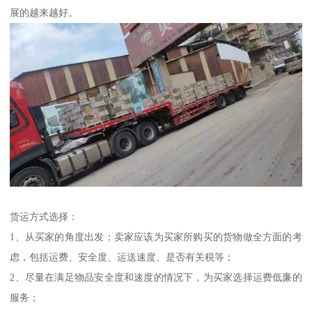
展的越来越好。
货运方式选择：
1、从买家的角度出发；卖家应该为买家所购买的货物做全方面的考
虑，包括运费、安全度、运送速度、是否有关税等；
2、尽量在满足物品安全度和速度的情况下，为买家选择运费低廉的
服务；