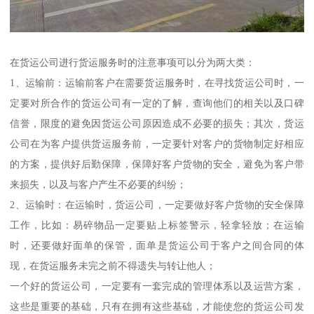
在货运公司进行货运服务时的注意事项可以分为两大类：
1、运输前：运输前客户在需要货运服务时，在寻找货运公司时，一
定要对所合作的货运公司有一定的了解，查询他们的相关以及口碑
信誉，限度的避免因货运公司原因造成不必要的损失；其次，货运
公司在为客户提供货运服务前，一定要针对客户的货物制定好相应
的方案，提供好后勤保障，保障好客户货物的安全，避免为客户带
来损失，以及与客户产生不必要的纠纷；
2、运输时：在运输时，货运公司，一定要做好客户货物的安全保障
工作，比如：易碎物品一定要贴上标签警示，轻拿轻放；在运输
时，还要做好面单的保管，面单是货运公司于客户之间合同的体
现，在货运服务未完之前不得遗失与转让他人；
一个好的货运公司，一定要有一套完成的管理体系以及运营方案，
这些是重要的基础，只有在拥有这些基础，才能使您的货运公司发