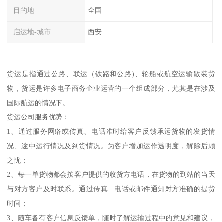
目的地
全国
启运地-城市
西安
货运是指通过公路、联运（铁路和公路)、轮船或航空运输散装货
物，货运是许多电子商务企业运营的一个组成部分，尤其是在涉及
国际航运的情况下。
货运公司服务优势：
1、通过服务网络或传真、电话准时给客户反馈承运货物的发货情
况、途中运行情况及到货情况。为客户增加运作透明度，解除后顾
之忧；
2、每一单货物都会按客户提供的收货方电话，在货物的到站的当天
与对方客户及时联系。通过传真，电话或邮件通知对方准确的提货
时间；
3、随车备有客户信息反馈单，随时了解运输过程中的意见和建议，