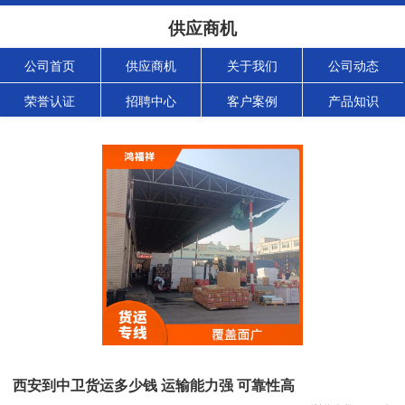
供应商机
公司首页
供应商机
关于我们
公司动态
荣誉认证
招聘中心
客户案例
产品知识
西安到中卫货运多少钱 运输能力强 可靠性高