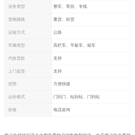
业务类型
整车、零担、专线
货物规格
重货、轻货
运输方式
公路
车辆类型
高栏车、平板车、箱车
代收货款
支持
上门提货
支持
优势
方便快捷
运价模式
门到门、站到站、门到站
价格
电话咨询