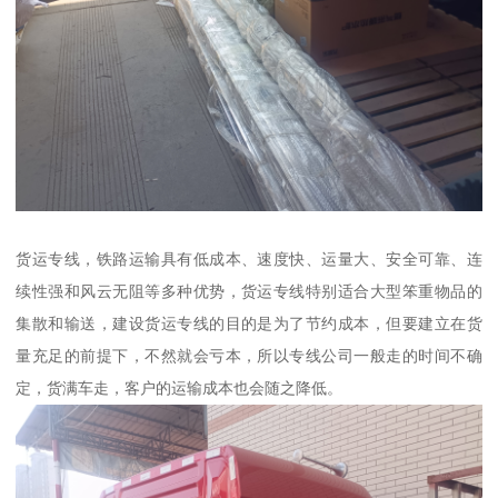
货运专线，铁路运输具有低成本、速度快、运量大、安全可靠、连
续性强和风云无阻等多种优势，货运专线特别适合大型笨重物品的
集散和输送，建设货运专线的目的是为了节约成本，但要建立在货
量充足的前提下，不然就会亏本，所以专线公司一般走的时间不确
定，货满车走，客户的运输成本也会随之降低。