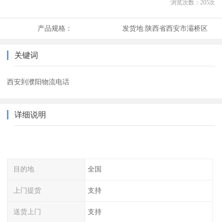
浏览次数：
205
次
产品规格：
发货地:
陕西省西安市灞桥区
关键词
西安到濮阳物流电话
详细说明
目的地
全国
上门提货
支持
送货上门
支持