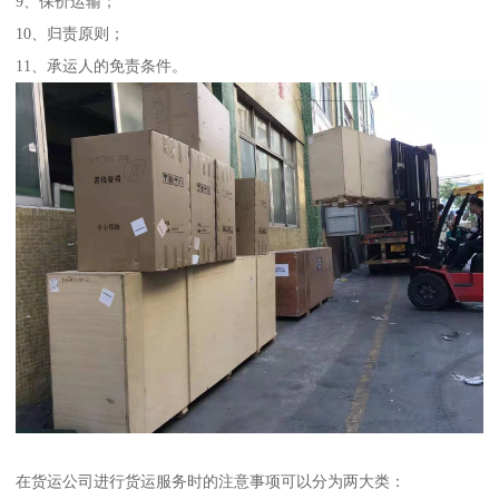
9、保价运输；
10、归责原则；
11、承运人的免责条件。
在货运公司进行货运服务时的注意事项可以分为两大类：