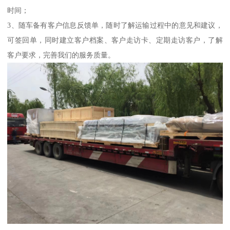
时间；
3、随车备有客户信息反馈单，随时了解运输过程中的意见和建议，
可签回单，同时建立客户档案、客户走访卡、定期走访客户，了解
客户要求，完善我们的服务质量。