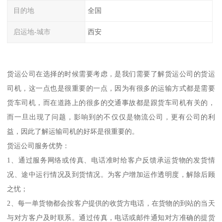
目的地
全国
启运地-城市
西安
货运公司在选择的时候需要考虑，是我们需要了解货运公司的货运
司机，这一点也是很重要的一点，因为有很多的运输方式都是需要
货车司机，而在道路上的很多的交通事故都是跟货车司机有关的，
而一旦出现了问题，影响到的不仅仅是物流公司，更有公司的利
益，因此了解运输司机的好坏是很重要的。
货运公司服务优势：
1、通过服务网络或传真、电话准时给客户反馈承运货物的发货情
况、途中运行情况及到货情况。为客户增加运作透明度，解除后顾
之忧；
2、每一单货物都会按客户提供的收货方电话，在货物的到站的当天
与对方客户及时联系。通过传真，电话或邮件通知对方准确的提货